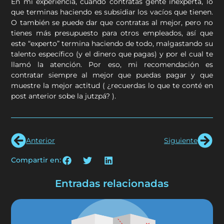
En mi experiencia, cuando contratas gente inexperta, lo
que terminas haciendo es subsidiar los vacíos que tienen.
O también se puede dar que contratas al mejor, pero no
tienes más presupuesto para otros empleados, así que
este “experto” termina haciendo de todo, malgastando su
talento específico (y el dinero que pagas) y por el cual te
llamó la atención. Por eso, mi recomendación es
contratar siempre al mejor que puedas pagar y que
muestre la mejor actitud ( ¿recuerdas lo que te conté en
post anterior sobe la jutzpá? ).
Anterior
Siguiente
Compartir en:
Entradas relacionadas