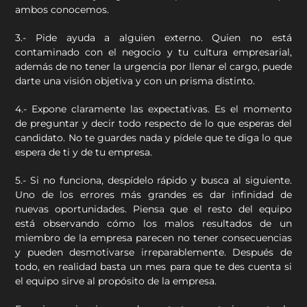
ambos conocemos.
3.- Pide ayuda a alguien externo. Quien no está
contaminado con el negocio y tu cultura empresarial,
además de no tener la urgencia por llenar el cargo, puede
darte una visión objetiva y con un prisma distinto.
4.- Expone claramente las expectativas. Es el momento
de preguntar y decir todo respecto de lo que esperas del
candidato. No te guardes nada y pídele que te diga lo que
espera de ti y de tu empresa.
5.- Si no funciona, despídelo rápido y busca al siguiente.
Uno de los errores más grandes es dar infinidad de
nuevas oportunidades. Piensa que el resto del equipo
está observando cómo los malos resultados de un
miembro de la empresa parecen no tener consecuencias
y pueden desmotivarse irreparablemente. Después de
todo, en realidad basta un mes para que te des cuenta si
el equipo sirve al propósito de la empresa.