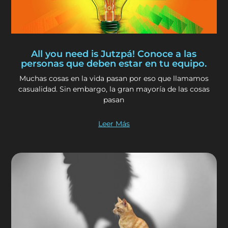
All you need is Jutzpá! Conoce a las
personas que deben estar en tu equipo.
Muchas cosas en la vida pasan por eso que llamamos
casualidad. Sin embargo, la gran mayoría de las cosas
pasan
Leer Más