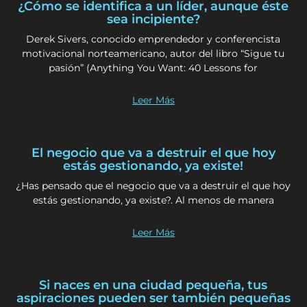
¿Cómo se identifica a un líder, aunque éste
sea incipiente?
Derek Sivers, conocido emprendedor y conferencista
motivacional norteamericano, autor del libro “Sigue tu
pasión” (Anything You Want: 40 Lessons for
Leer Más
El negocio que va a destruir el que hoy
estás gestionando, ya existe!
¿Has pensado que el negocio que va a destruir el que hoy
estás gestionando, ya existe?. Al menos de manera
Leer Más
Si naces en una ciudad pequeña, tus
aspiraciones pueden ser también pequeñas