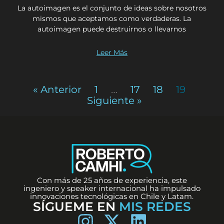
La autoimagen es el conjunto de ideas sobre nosotros
mismos que aceptamos como verdaderas. La
autoimagen puede destruirnos o llevarnos
Leer Más
« Anterior
1
…
17
18
19
Siguiente »
Con más de 25 años de experiencia, este
ingeniero y speaker internacional ha impulsado
innovaciones tecnológicas en Chile y Latam.
SÍGUEME EN
MIS REDES