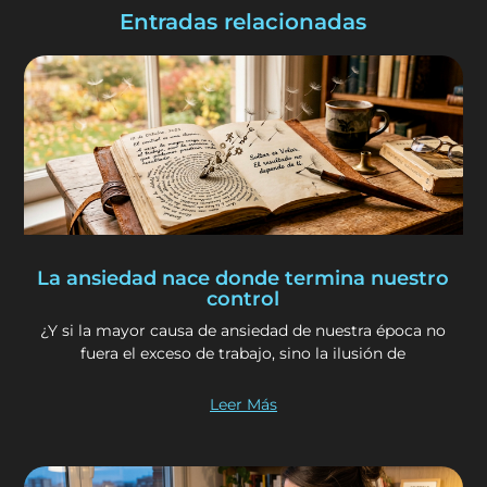
Entradas relacionadas
La ansiedad nace donde termina nuestro
control
¿Y si la mayor causa de ansiedad de nuestra época no
fuera el exceso de trabajo, sino la ilusión de
Leer Más