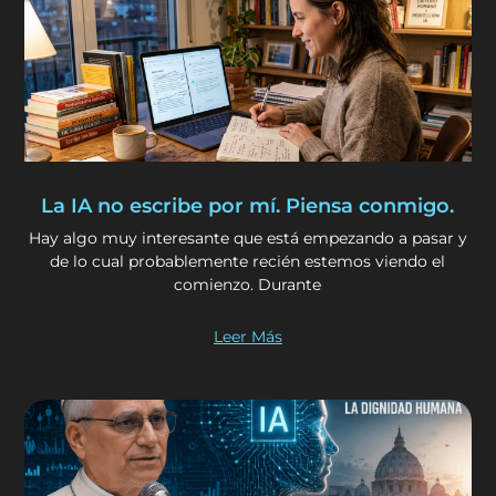
La IA no escribe por mí. Piensa conmigo.
Hay algo muy interesante que está empezando a pasar y
de lo cual probablemente recién estemos viendo el
comienzo. Durante
Leer Más