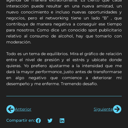
interacción puede resultar en una nueva amistad, un
nuevo conocimiento e incluso nuevas oportunidades y
negocios, pero el networking tiene un lado “B” , que
contribuye de manera negativa a conseguir ese tiempo
para nosotros. Como dice un conocido spot publicitario
relativo al consumo de alcohol, hay que tomarlo con
moderación.
Todo es un tema de equilibrios. Mira el gráfico de relación
entre el nivel de presión y el estrés y ubícate donde
quieras. Yo prefiero ajustarme a la intensidad que me
dará la mayor
performance
, justo antes de transformarse
en algo negativo que comience a deteriorar mi
desempeño y me enferme. Tremendo desafío.
Anterior
Siguiente
Compartir en: