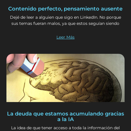
Contenido perfecto, pensamiento ausente
Dejé de leer a alguien que sigo en LinkedIn. No porque
sus temas fueran malos, ya que estos seguían siendo
Leer Más
La deuda que estamos acumulando gracias
a la IA
La idea de que tener acceso a toda la información del