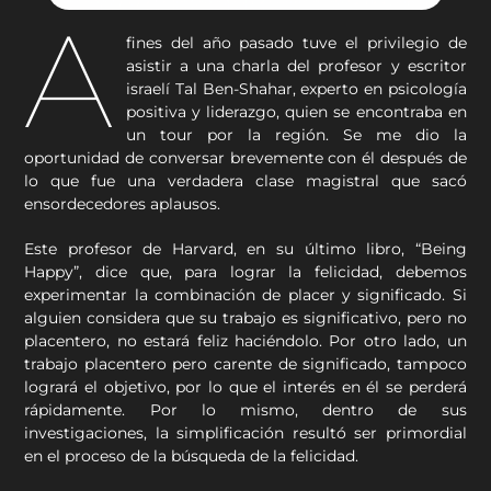
A
fines del año pasado tuve el privilegio de
asistir a una charla del profesor y escritor
israelí Tal Ben-Shahar, experto en psicología
positiva y liderazgo, quien se encontraba en
un tour por la región. Se me dio la
oportunidad de conversar brevemente con él después de
lo que fue una verdadera clase magistral que sacó
ensordecedores aplausos.
Este profesor de Harvard, en su último libro, “Being
Happy”, dice que, para lograr la felicidad, debemos
experimentar la combinación de placer y significado. Si
alguien considera que su trabajo es significativo, pero no
placentero, no estará feliz haciéndolo. Por otro lado, un
trabajo placentero pero carente de significado, tampoco
logrará el objetivo, por lo que el interés en él se perderá
rápidamente. Por lo mismo, dentro de sus
investigaciones, la simplificación resultó ser primordial
en el proceso de la búsqueda de la felicidad.