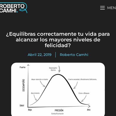
MEN
¿Equilibras correctamente tu vida para
alcanzar los mayores niveles de
felicidad?
Abril 22, 2019
Roberto Camhi