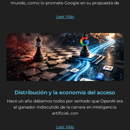
mundo, como lo promete Google en su propuesta de
Leer Más
Distribución y la economía del acceso
Hace un año dábamos todos por sentado que OpenAI era
el ganador indiscutido de la carrera en inteligencia
artificial, con
Leer Más