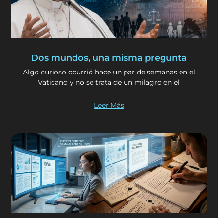
Dos mundos, una misma pregunta
Algo curioso ocurrió hace un par de semanas en el
Vaticano y no se trata de un milagro en el
Leer Más