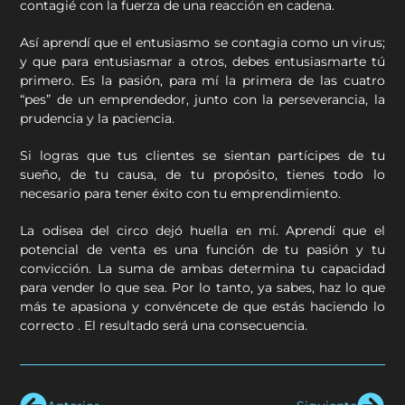
contagié con la fuerza de una reacción en cadena.
Así aprendí que el entusiasmo se contagia como un virus;
y que para entusiasmar a otros, debes entusiasmarte tú
primero. Es la pasión, para mí la primera de las cuatro
“pes” de un emprendedor, junto con la perseverancia, la
prudencia y la paciencia.
Si logras que tus clientes se sientan partícipes de tu
sueño, de tu causa, de tu propósito, tienes todo lo
necesario para tener éxito con tu emprendimiento.
La odisea del circo dejó huella en mí. Aprendí que el
potencial de venta es una función de tu pasión y tu
convicción. La suma de ambas determina tu capacidad
para vender lo que sea. Por lo tanto, ya sabes, haz lo que
más te apasiona y convéncete de que estás haciendo lo
correcto . El resultado será una consecuencia.