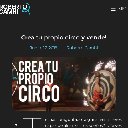
MEN
Crea tu propio circo y vende!
Junio 27, 2019
Roberto Camhi
e has preguntado alguna ves si eres
capaz de alcanzar tus sueños? ¿Te ves