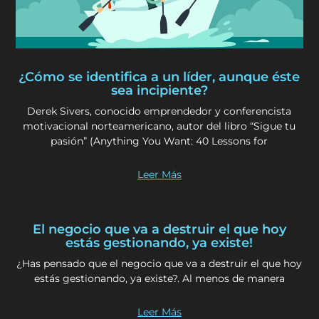
¿Cómo se identifica a un líder, aunque éste
sea incipiente?
Derek Sivers, conocido emprendedor y conferencista
motivacional norteamericano, autor del libro “Sigue tu
pasión” (Anything You Want: 40 Lessons for
Leer Más
El negocio que va a destruir el que hoy
estás gestionando, ya existe!
¿Has pensado que el negocio que va a destruir el que hoy
estás gestionando, ya existe?. Al menos de manera
Leer Más