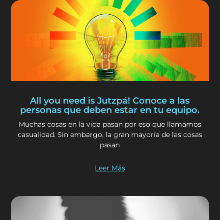
All you need is Jutzpá! Conoce a las
personas que deben estar en tu equipo.
Muchas cosas en la vida pasan por eso que llamamos
casualidad. Sin embargo, la gran mayoría de las cosas
pasan
Leer Más