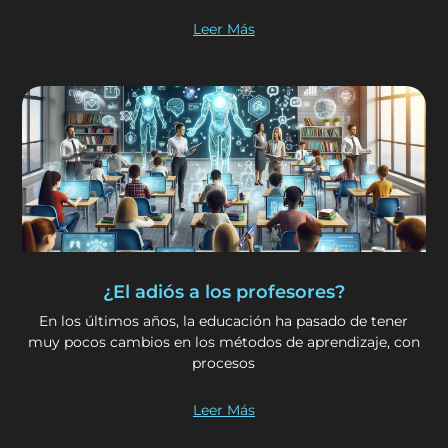
Leer Más
¿El adiós a los profesores?
En los últimos años, la educación ha pasado de tener
muy pocos cambios en los métodos de aprendizaje, con
procesos
Leer Más