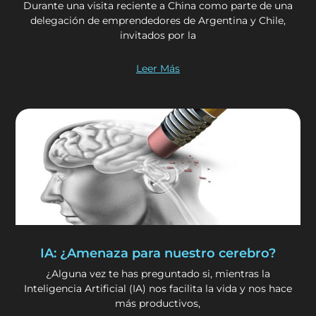
Durante una visita reciente a China como parte de una
delegación de emprendedores de Argentina y Chile,
invitados por la
Leer Más
IA: ¿Amenaza para nuestro cerebro?
¿Alguna vez te has preguntado si, mientras la
Inteligencia Artificial (IA) nos facilita la vida y nos hace
más productivos,