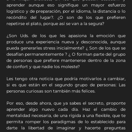
aprender aunque eso signifique un mayor esfuerzo
logístico y de preparación, por el idioma, la distancia o lo
recóndito del lugar?. ¿O son de los que prefieren
repetirse el plato, porque así se van a la segura?
¿Son Uds. de los que les apasiona la emoción que
produce una experiencia nueva y desconocida, aunque
pueda generarles stress inicialmente? ¿ Son de los que se
desafían permanentemente ? ¿ O forman parte del grupo
de personas que prefiere mantenerse dentro de la zona
de confort y que nadie los moleste?
Les tengo otra noticia que podría motivarlos a cambiar,
si es que están en el segundo grupo de personas: Las
personas curiosas son también más felices.
Por eso, desde ahora, que ya sabes el secreto, proponte
aprender algo nuevo cada día. Haz el cambio de
mentalidad necesaria, de una rígida a una flexible, que te
permita romper los paradigmas de lo establecido para
darte la libertad de imaginar y hacerte preguntas