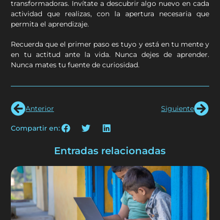
transformadoras. Invítate a descubrir algo nuevo en cada
actividad que realizas, con la apertura necesaria que
permita el aprendizaje.
Recuerda que el primer paso es tuyo y está en tu mente y
en tu actitud ante la vida. Nunca dejes de aprender.
Nunca mates tu fuente de curiosidad.
Anterior
Siguiente
Compartir en:
Entradas relacionadas