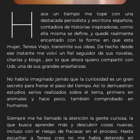
H
ace un tiempo me topé con una
destacada periodista y escritora española,
contadora de historias inspiradoras, como
ella misma se define, y quedé realmente
encantado con la forma en que esta
mujer, Teresa Viejo, transmite sus ideas. De hecho desde
ese instante me volví un fiel seguidor de sus novelas,
charlas y blogs , por lo que ahora quiero compartir con
Uds. una de sus grandes enseñanzas.
No habría imaginado jamás que la curiosidad es un gran
secreto para frenar el paso del tiempo. Así lo demuestran
estudios serios realizados sobre el tema, primero en
animales y hace poco, también comprobado en
humanos.
Siempre me ha llamado la atención la gente curiosa, la
que busca aprender más y descubrir cosas nuevas,
incluso con el riesgo de fracasar en el proceso. Hasta
escuchar a Teresa creo no me había detenido en