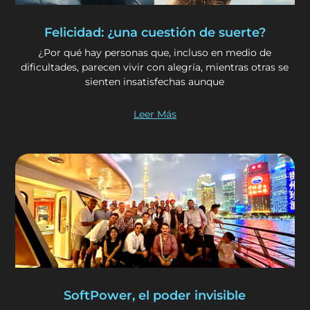
Felicidad: ¿una cuestión de suerte?
¿Por qué hay personas que, incluso en medio de
dificultades, parecen vivir con alegría, mientras otras se
sienten insatisfechas aunque
Leer Más
SoftPower, el poder invisible