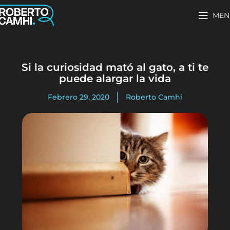
MEN
Si la curiosidad mató al gato, a ti te
puede alargar la vida
Febrero 29, 2020
Roberto Camhi