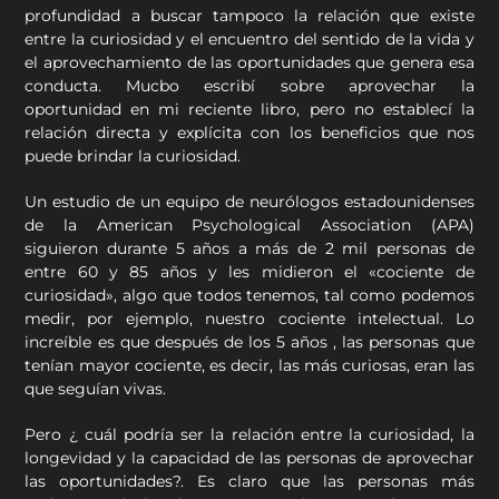
profundidad a buscar tampoco la relación que existe
entre la curiosidad y el encuentro del sentido de la vida y
el aprovechamiento de las oportunidades que genera esa
conducta. Mucbo escribí sobre aprovechar la
oportunidad en mi reciente libro, pero no establecí la
relación directa y explícita con los beneficios que nos
puede brindar la curiosidad.
Un estudio de un equipo de neurólogos estadounidenses
de la American Psychological Association (APA)
siguieron durante 5 años a más de 2 mil personas de
entre 60 y 85 años y les midieron el «cociente de
curiosidad», algo que todos tenemos, tal como podemos
medir, por ejemplo, nuestro cociente intelectual. Lo
increíble es que después de los 5 años , las personas que
tenían mayor cociente, es decir, las más curiosas, eran las
que seguían vivas.
Pero ¿ cuál podría ser la relación entre la curiosidad, la
longevidad y la capacidad de las personas de aprovechar
las oportunidades?. Es claro que las personas más