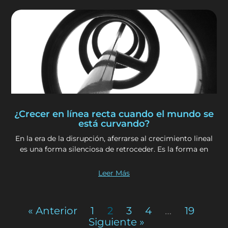
¿Crecer en línea recta cuando el mundo se
está curvando?
En la era de la disrupción, aferrarse al crecimiento lineal
es una forma silenciosa de retroceder. Es la forma en
Leer Más
« Anterior
1
2
3
4
…
19
Siguiente »