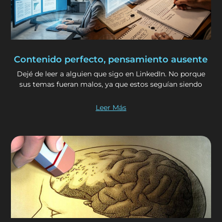
Contenido perfecto, pensamiento ausente
Dejé de leer a alguien que sigo en LinkedIn. No porque
sus temas fueran malos, ya que estos seguían siendo
Leer Más