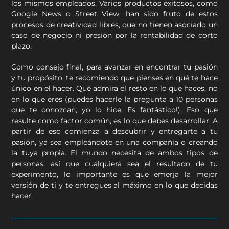
los mismos empleados. Varios productos exitosos, como
Google News o Street View, han sido fruto de estos
procesos de creatividad libres, que no tienen asociado un
caso de negocio ni presión por la rentabilidad de corto
plazo.
Como consejo final, para avanzar en encontrar tu pasión
y tu propósito, te recomiendo que pienses en qué te hace
único en el hacer. Qué admira el resto en lo que haces, no
en lo que eres (puedes hacerle la pregunta a 10 personas
que te conozcan, yo lo hice. Es fantástico!). Eso que
resulte como factor común, es lo que debes desarrollar. A
partir de eso comienza a descubrir y entregarte a tu
pasión, ya sea empleándote en una compañía o creando
la tuya propia. El mundo necesita de ambos tipos de
personas, así que cualquiera sea el resultado de tu
experimento, lo importante es que emerja la mejor
versión de ti y te entregues al máximo en lo que decidas
hacer.