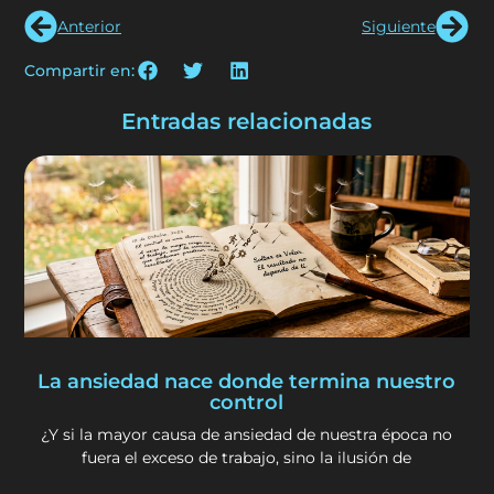
Anterior
Siguiente
Compartir en:
Entradas relacionadas
La ansiedad nace donde termina nuestro
control
¿Y si la mayor causa de ansiedad de nuestra época no
fuera el exceso de trabajo, sino la ilusión de