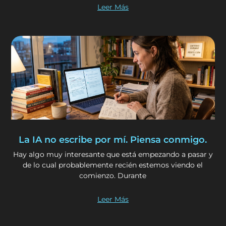
Leer Más
La IA no escribe por mí. Piensa conmigo.
Hay algo muy interesante que está empezando a pasar y
de lo cual probablemente recién estemos viendo el
comienzo. Durante
Leer Más