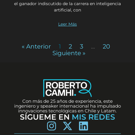
el ganador indiscutido de la carrera en inteligencia
artificial, con
Leer Más
« Anterior
1
2
3
…
20
Siguiente »
Con más de 25 años de experiencia, este
ingeniero y speaker internacional ha impulsado
innovaciones tecnológicas en Chile y Latam.
SÍGUEME EN
MIS REDES