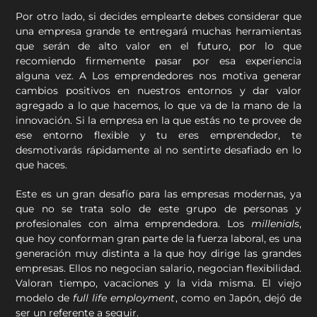
Por otro lado, si decides emplearte debes considerar que
una empresa grande te entregará muchas herramientas
que serán de alto valor en el futuro, por lo que
recomiendo firmemente pasar por esa experiencia
alguna vez. A Los emprendedores nos motiva generar
cambios positivos en nuestros entornos y dar valor
agregado a lo que hacemos, lo que va de la mano de la
innovación. Si la empresa en la que estás no te provee de
ese entorno flexible y tu eres emprendedor, te
desmotivarás rápidamente al no sentirte desafiado en lo
que haces.
Este es un gran desafío para las empresas modernas, ya
que no se trata solo de este grupo de personas y
profesionales con alma emprendedora. Los
millenials
,
que hoy conforman gran parte de la fuerza laboral, es una
generación muy distinta a la que hoy dirige las grandes
empresas. Ellos no negocian salario, negocian flexibilidad.
Valoran tiempo, vacaciones y la vida misma. El viejo
modelo de
full life employment
, como en Japón, dejó de
ser un referente a seguir.