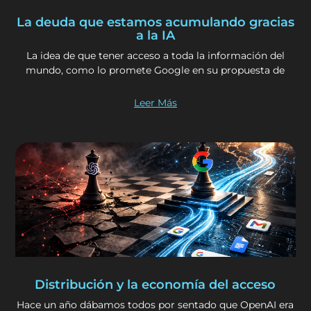
La deuda que estamos acumulando gracias
a la IA
La idea de que tener acceso a toda la información del
mundo, como lo promete Google en su propuesta de
Leer Más
Distribución y la economía del acceso
Hace un año dábamos todos por sentado que OpenAI era