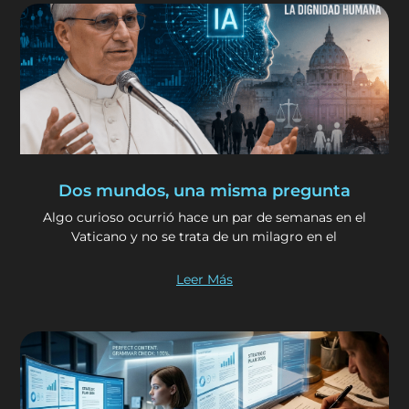
Dos mundos, una misma pregunta
Algo curioso ocurrió hace un par de semanas en el
Vaticano y no se trata de un milagro en el
Leer Más