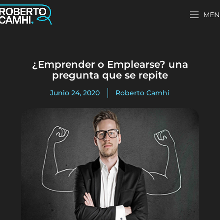
MEN
¿Emprender o Emplearse? una
pregunta que se repite
Junio 24, 2020
Roberto Camhi