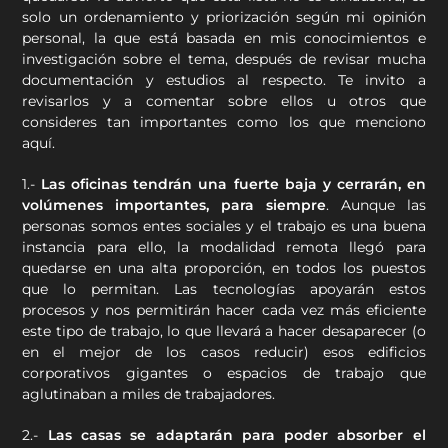
solo un ordenamiento y priorización según mi opinión
personal, la que está basada en mis conocimientos e
investigación sobre el tema, después de revisar mucha
documentación y estudios al respecto. Te invito a
revisarlos y a comentar sobre ellos u otros que
consideres tan importantes como los que menciono
aquí.
1.-
Las oficinas tendrán una fuerte baja y cerrarán, en
volúmenes importantes, para siempre
. Aunque las
personas somos entes sociales y el trabajo es una buena
instancia para ello, la modalidad remota llegó para
quedarse en una alta proporción, en todos los puestos
que lo permitan. Las tecnologías apoyarán estos
procesos y nos permitirán hacer cada vez más eficiente
este tipo de trabajo, lo que llevará a hacer desaparecer (o
en el mejor de los casos reducir) esos edificios
corporativos gigantes o espacios de trabajo que
aglutinaban a miles de trabajadores.
2.-
Las casas se adaptarán para poder absorber el