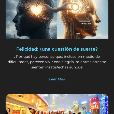
Felicidad: ¿una cuestión de suerte?
¿Por qué hay personas que, incluso en medio de
dificultades, parecen vivir con alegría, mientras otras se
sienten insatisfechas aunque
Leer Más