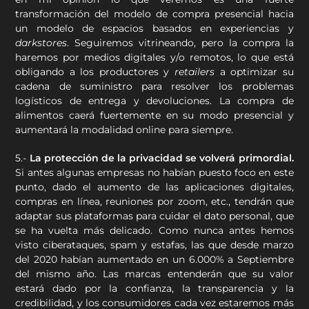
transformación del modelo de compra presencial hacia
un modelo de espacios basados en experiencias y
darkstores
. Seguiremos vitrineando, pero la compra la
haremos por medios digitales y/o remotos, lo que está
obligando a los productores y
retailers
a optimizar su
cadena de suministro para resolver los problemas
logísticos de entrega y devoluciones. La compra de
alimentos caerá fuertemente en su modo presencial y
aumentará la modalidad online para siempre.
5.-
La protección de la privacidad se volverá primordial.
Si antes algunas empresas no habían puesto foco en este
punto, dado el aumento de las aplicaciones digitales,
compras en línea, reuniones por zoom, etc., tendrán que
adaptar sus plataformas para cuidar el dato personal, que
se ha vuelta más delicado. Como nunca antes hemos
visto ciberataques, spam y estafas, las que desde marzo
del 2020 habían aumentado en un 6.000% a Septiembre
del mismo año. Las marcas entenderán que su valor
estará dado por la confianza, la transparencia y la
credibilidad, y los consumidores cada vez estaremos más