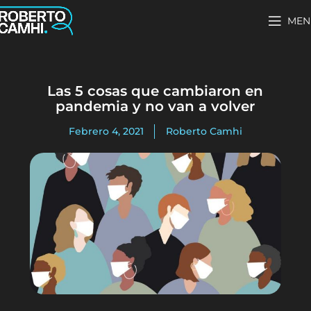
MEN
Las 5 cosas que cambiaron en
pandemia y no van a volver
Febrero 4, 2021
Roberto Camhi