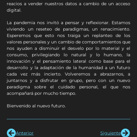
reacios a vender nuestros datos a cambio de un acceso
digital.
La pandemia nos invitó a pensar y reflexionar. Estamos
viviendo un reseteo de paradigmas, un renacimiento.
Esperemos que esto nos traiga un replanteo de los
valores personales y un cambio de comportamientos que
nos ayuden a disminuir el desvelo por lo material y el
consumo, privilegiando lo natural y lo humano, la
innovación y el pensamiento lateral como base para el
desarrollo y la adaptación de la humanidad a un futuro
cada vez más incierto. Volveremos a abrazarnos, a
juntarnos y a disfrutar en grupo, pero con un nuevo
paradigma sobre el cuidado personal, el que nos
acompañará por mucho tiempo.
Bienvenido al nuevo futuro.
Anterior
Siguiente