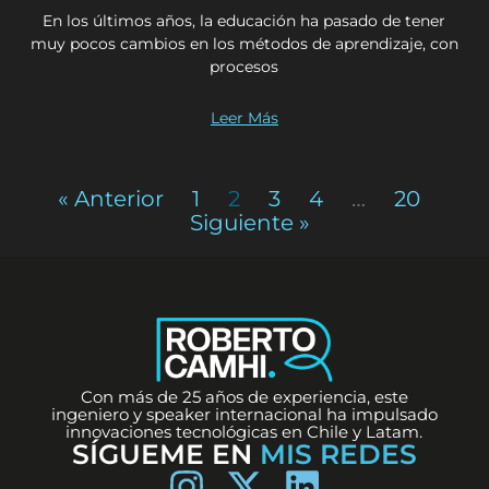
En los últimos años, la educación ha pasado de tener
muy pocos cambios en los métodos de aprendizaje, con
procesos
Leer Más
« Anterior
1
2
3
4
…
20
Siguiente »
Con más de 25 años de experiencia, este
ingeniero y speaker internacional ha impulsado
innovaciones tecnológicas en Chile y Latam.
SÍGUEME EN
MIS REDES