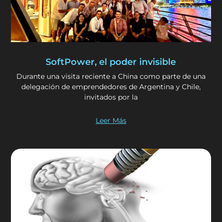
SoftPower, el poder invisible
Durante una visita reciente a China como parte de una
delegación de emprendedores de Argentina y Chile,
invitados por la
Leer Más