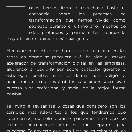
T
odos hemos leído o escuchado hasta el
cansancio sobre los procesos de
transformación que hemos vivido como
sociedad durante el último año, muchos de
ellos profundos y permanentes, aunque la
mayoría, en mi opinión, serán pasajeros.
Efectivamente, así como ha circulado un chiste en las
redes en donde se pregunta cuál ha sido el mayor
acelerador de transformación digital en las empresas,
aludiendo al Covid-19 por sobre cualquier gerente o
estrategia posible, esta pandemia nos obligó a
adaptarnos en muchos ámbitos para poder sobrellevar
nuestra vida profesional y social de la mejor forma
posible.
Te invito a revisar las 5 cosas que considero son los
cambios más relevantes a los que tendremos que
habituarnos, no solo durante pandemia, sino que de
manera permanente. Aquellos que llegaron para
quedarse. Te advierto que esta lista no es exhaustiva, es