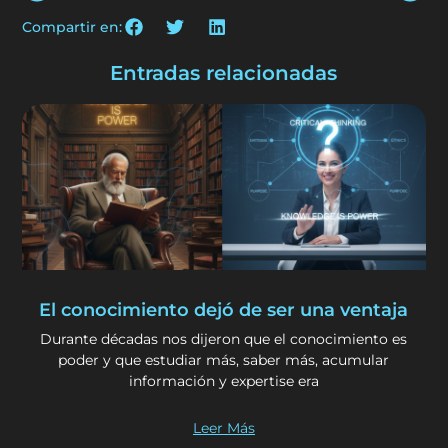
Compartir en:
Entradas relacionadas
El conocimiento dejó de ser una ventaja
Durante décadas nos dijeron que el conocimiento es
poder y que estudiar más, saber más, acumular
información y expertise era
Leer Más