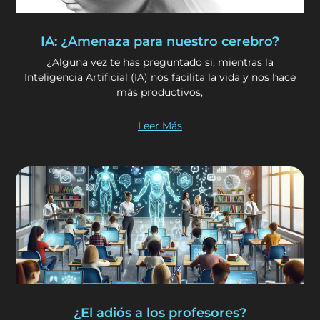
IA: ¿Amenaza para nuestro cerebro?
¿Alguna vez te has preguntado si, mientras la
Inteligencia Artificial (IA) nos facilita la vida y nos hace
más productivos,
Leer Más
¿El adiós a los profesores?