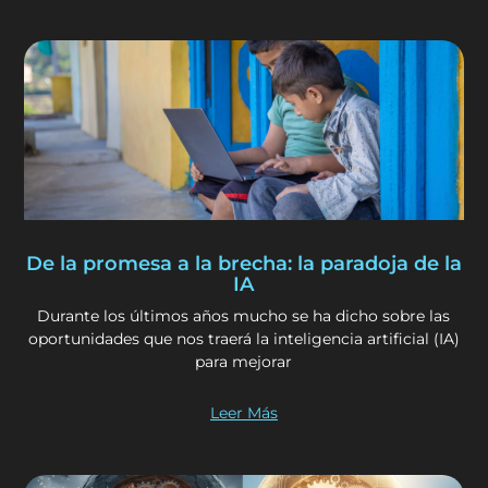
De la promesa a la brecha: la paradoja de la
IA
Durante los últimos años mucho se ha dicho sobre las
oportunidades que nos traerá la inteligencia artificial (IA)
para mejorar
Leer Más