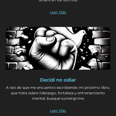
Leer Más
Decidí no odiar
A raíz de que me encuentro escribiendo mi próximo libro,
que trata sobre liderazgo, fortaleza y entrenamiento
mental, busqué sumergirme
Leer Más