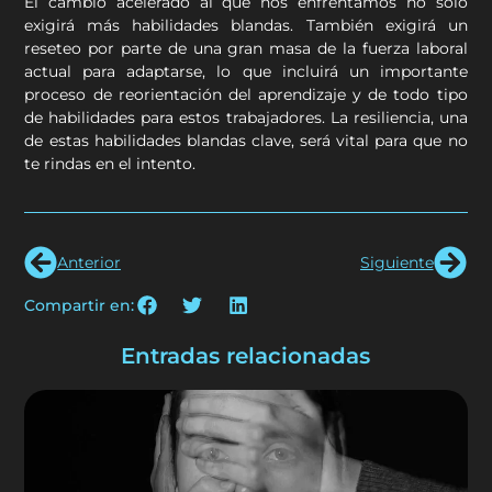
El cambio acelerado al que nos enfrentamos no sólo
exigirá más habilidades blandas. También exigirá un
reseteo por parte de una gran masa de la fuerza laboral
actual para adaptarse, lo que incluirá un importante
proceso de reorientación del aprendizaje y de todo tipo
de habilidades para estos trabajadores. La resiliencia, una
de estas habilidades blandas clave, será vital para que no
te rindas en el intento.
Anterior
Siguiente
Compartir en:
Entradas relacionadas