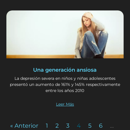
Una generación ansiosa
La depresión severa en niños y niñas adolescentes
presentó un aumento de 161% y 145% respectivamente
entre los años 2010
Leer Más
« Anterior
1
2
3
4
5
6
…