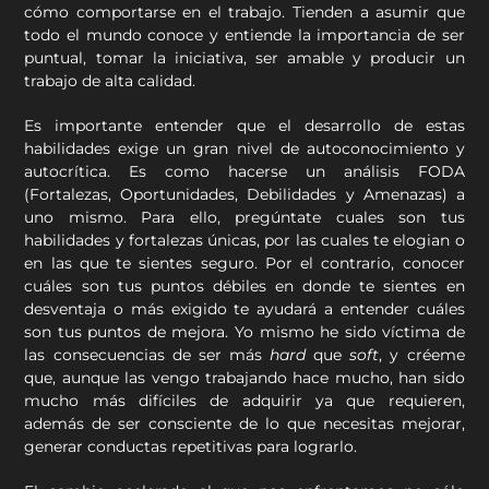
cómo comportarse en el trabajo. Tienden a asumir que
todo el mundo conoce y entiende la importancia de ser
puntual, tomar la iniciativa, ser amable y producir un
trabajo de alta calidad.
Es importante entender que el desarrollo de estas
habilidades exige un gran nivel de autoconocimiento y
autocrítica. Es como hacerse un análisis FODA
(Fortalezas, Oportunidades, Debilidades y Amenazas) a
uno mismo. Para ello, pregúntate cuales son tus
habilidades y fortalezas únicas, por las cuales te elogian o
en las que te sientes seguro. Por el contrario, conocer
cuáles son tus puntos débiles en donde te sientes en
desventaja o más exigido te ayudará a entender cuáles
son tus puntos de mejora. Yo mismo he sido víctima de
las consecuencias de ser más
hard
que
soft
, y créeme
que, aunque las vengo trabajando hace mucho, han sido
mucho más difíciles de adquirir ya que requieren,
además de ser consciente de lo que necesitas mejorar,
generar conductas repetitivas para lograrlo.