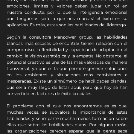
emociones, límites y valores deben jugar un rol en
nuestra conducta, por lo que la inteligencia emocional
que tengamos será la que nos marcará el éxito en su
aplicación. Es más, estas son las habilidades del liderazgo.
Según la consultora Manpower group, las habilidades
blandas más escasas de encontrar tienen relación con el
compromiso, la flexibilidad y capacidad de adaptación al
cambio, la visión estratégica y la empatía. No obstante, el
potencial creativo es una de las más valoradas de manera
transversal, ya que es la que permite generar soluciones
en los ambientes y situaciones más cambiantes e
inesperadas. Existe un sinnúmero de habilidades blandas,
que sería muy largo de listar aquí, pero que hoy se han
convertido en factores de éxito cruciales.
El problema con el que nos encontramos es es que,
muchas veces, se subvalora la importancia de estas
habilidades y se imparte mucha menos formación sobre
ellas que sobre las habilidades duras. Por alguna razón,
las organizaciones parecen esperar que la gente sepa