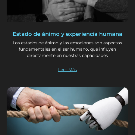
Estado de ánimo y experiencia humana
Los estados de ánimo y las emociones son aspectos
fundamentales en el ser humano, que influyen
directamente en nuestras capacidades
Leer Más