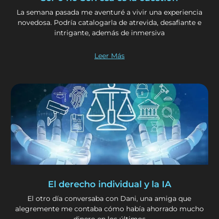
La semana pasada me aventuré a vivir una experiencia
novedosa. Podría catalogarla de atrevida, desafiante e
intrigante, además de inmersiva
Leer Más
El derecho individual y la IA
El otro día conversaba con Dani, una amiga que
alegremente me contaba cómo había ahorrado mucho
dinero en los últimos