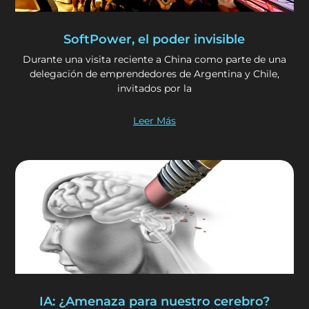
SoftPower, el poder invisible
Durante una visita reciente a China como parte de una
delegación de emprendedores de Argentina y Chile,
invitados por la
Leer Más
IA: ¿Amenaza para nuestro cerebro?