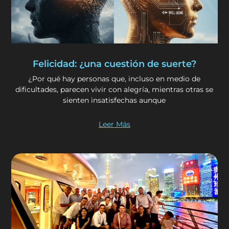
Felicidad: ¿una cuestión de suerte?
¿Por qué hay personas que, incluso en medio de
dificultades, parecen vivir con alegría, mientras otras se
sienten insatisfechas aunque
Leer Más