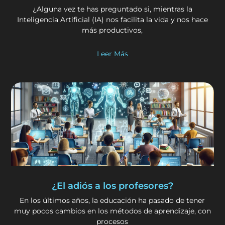
¿Alguna vez te has preguntado si, mientras la
Inteligencia Artificial (IA) nos facilita la vida y nos hace
más productivos,
Leer Más
¿El adiós a los profesores?
En los últimos años, la educación ha pasado de tener
muy pocos cambios en los métodos de aprendizaje, con
procesos