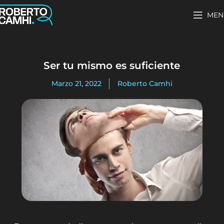
MEN
Ser tu mismo es suficiente
Marzo 21, 2022
Roberto Camhi