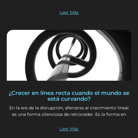
Leer Más
¿Crecer en línea recta cuando el mundo se
está curvando?
En la era de la disrupción, aferrarse al crecimiento lineal
es una forma silenciosa de retroceder. Es la forma en
Leer Más