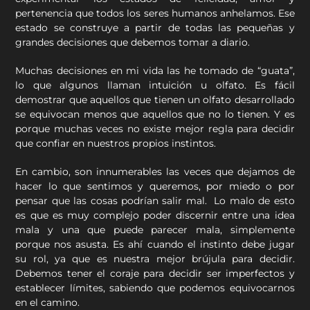
pertenencia que todos los seres humanos anhelamos. Ese
estado se construye a partir de todas las pequeñas y
grandes decisiones que debemos tomar a diario.
Muchas decisiones en mi vida las he tomado de “guata”,
lo que algunos llaman intuición u olfato. Es fácil
demostrar que aquellos que tienen un olfato desarrollado
se equivocan menos que aquellos que no lo tienen. Y es
porque muchas veces no existe mejor regla para decidir
que confiar en nuestros propios instintos.
En cambio, son innumerables las veces que dejamos de
hacer lo que sentimos y queremos, por miedo o por
pensar que las cosas podrían salir mal. Lo malo de esto
es que es muy complejo poder discernir entre una idea
mala y una que puede parecer mala, simplemente
porque nos asusta. Es ahí cuando el instinto debe jugar
su rol, ya que es nuestra mejor brújula para decidir.
Debemos tener el coraje para decidir ser imperfectos y
establecer límites, sabiendo que podemos equivocarnos
en el camino.