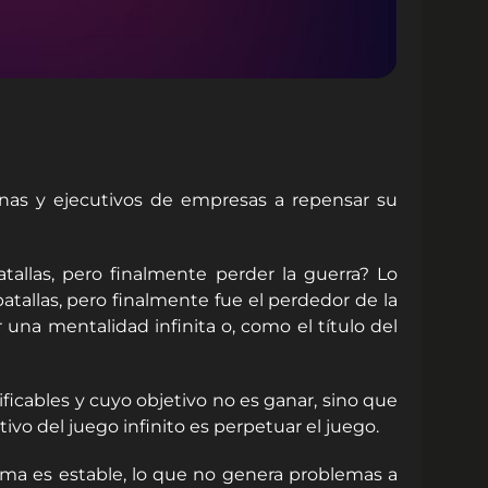
nas y ejecutivos de empresas a repensar su
tallas, pero finalmente perder la guerra? Lo
tallas, pero finalmente fue el perdedor de la
 una mentalidad infinita o, como el título del
ficables y cuyo objetivo no es ganar, sino que
etivo del juego infinito es perpetuar el juego.
tema es estable, lo que no genera problemas a