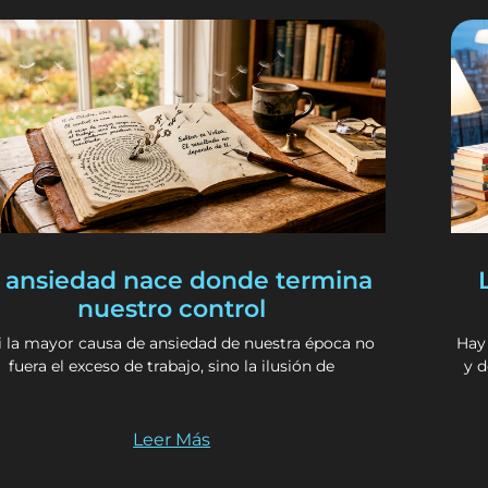
 ansiedad nace donde termina
nuestro control
i la mayor causa de ansiedad de nuestra época no
Hay
fuera el exceso de trabajo, sino la ilusión de
y 
Leer Más