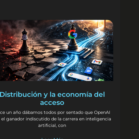
Distribución y la economía del
acceso
ce un año dábamos todos por sentado que OpenAI
 el ganador indiscutido de la carrera en inteligencia
artificial, con