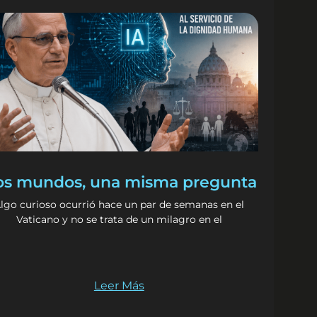
s mundos, una misma pregunta
lgo curioso ocurrió hace un par de semanas en el
Vaticano y no se trata de un milagro en el
Leer Más