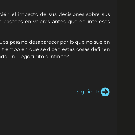
bién el impacto de sus decisiones sobre sus
s basadas en valores antes que en intereses
uos para no desaparecer por lo que no suelen
de tiempo en que se dicen estas cosas definen
o un juego finito o infinito?
Siguiente