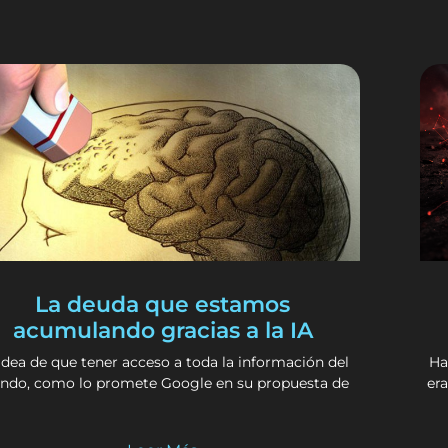
La deuda que estamos
acumulando gracias a la IA
idea de que tener acceso a toda la información del
Ha
do, como lo promete Google en su propuesta de
era