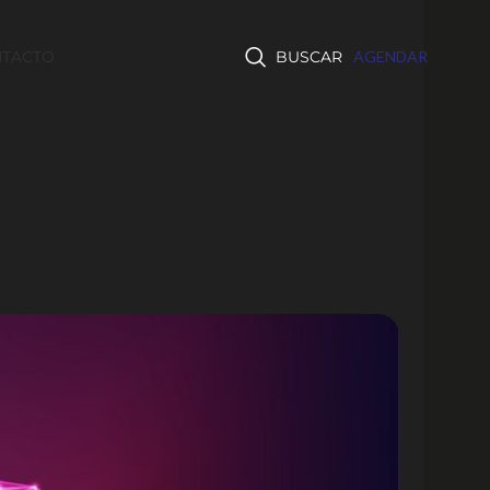
TACTO
BUSCAR
AGENDAR