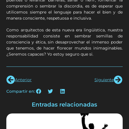
comprensión o sembrar la discordia, es de esperar que
utilicemos siempre el lenguaje para hacer el bien y de
manera consciente, respetuosa e inclusiva.
Como arquitectos de esta nueva era lingüística, nuestra
responsabilidad consiste en sembrar semillas de
consciencia y ética, sin desaprovechar el inmenso poder
que tenemos, de hacer florecer mundos inimaginables.
¿Seremos capaces? Yo estoy seguro que si.
Anterior
Siguiente
Compartir en:
Entradas relacionadas