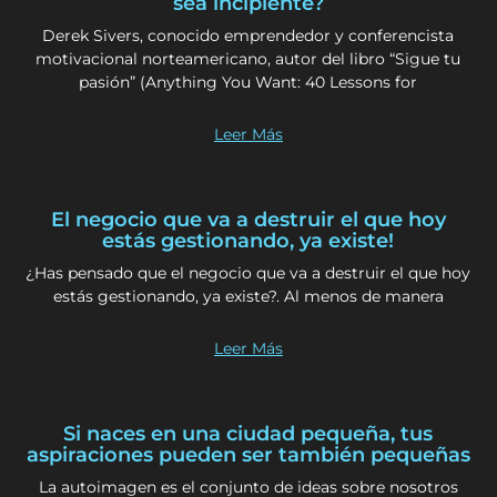
sea incipiente?
Derek Sivers, conocido emprendedor y conferencista
motivacional norteamericano, autor del libro “Sigue tu
pasión” (Anything You Want: 40 Lessons for
Leer Más
El negocio que va a destruir el que hoy
estás gestionando, ya existe!
¿Has pensado que el negocio que va a destruir el que hoy
estás gestionando, ya existe?. Al menos de manera
Leer Más
Si naces en una ciudad pequeña, tus
aspiraciones pueden ser también pequeñas
La autoimagen es el conjunto de ideas sobre nosotros