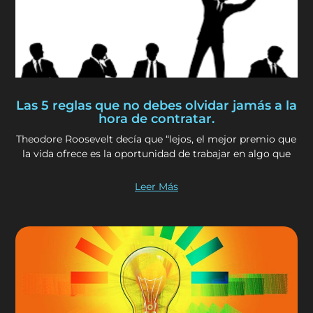
Las 5 reglas que no debes olvidar jamás a la
hora de contratar.
Theodore Roosevelt decía que “lejos, el mejor premio que
la vida ofrece es la oportunidad de trabajar en algo que
Leer Más