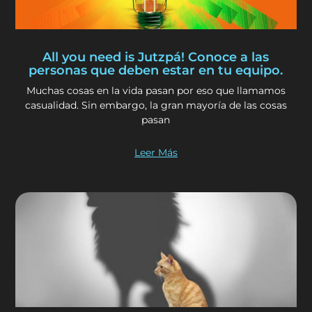
All you need is Jutzpá! Conoce a las
personas que deben estar en tu equipo.
Muchas cosas en la vida pasan por eso que llamamos
casualidad. Sin embargo, la gran mayoría de las cosas
pasan
Leer Más