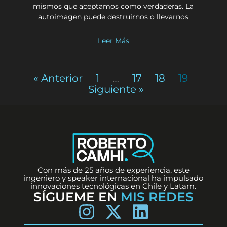
mismos que aceptamos como verdaderas. La
autoimagen puede destruirnos o llevarnos
Leer Más
« Anterior
1
…
17
18
19
Siguiente »
Con más de 25 años de experiencia, este
ingeniero y speaker internacional ha impulsado
innovaciones tecnológicas en Chile y Latam.
SÍGUEME EN
MIS REDES