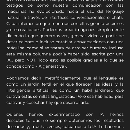
testigos de cómo nuestra comunicación con las
máquinas ha evolucionado hacia el uso del lenguaje
natural, a través de interfaces conversacionales o chats.
Cada interacción que tenemos con ellas genera acciones
y crea realidades. Podemos crear imágenes simplemente
diciendo lo que queremos ver, generar videos a partir de
descripciones o incluso entablar conversaciones con una
máquina, como si se tratara de otro ser humano. Incluso
esta misma columna podría haber sido escrita por una
IA… pero NOT. Todo esto es posible gracias a lo que se
conoce como «IA generativa».
Podríamos decir, metafóricamente, que el lenguaje es
como un jardín fértil en el que florecen las ideas, y la
inteligencia artificial es como un hábil jardinero que
cultiva estas semillas lingüísticas. Pero esa habilidad para
cultivar y cosechar hay que desarrollarla.
Quienes hemos experimentado con IA hemos
descubierto que no siempre obtenemos los resultados
deseados y, muchas veces, culpamos a la IA. Lo hacemos