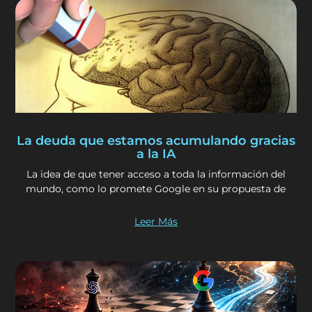
La deuda que estamos acumulando gracias
a la IA
La idea de que tener acceso a toda la información del
mundo, como lo promete Google en su propuesta de
Leer Más