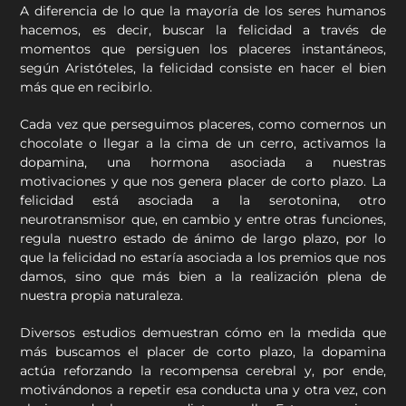
A diferencia de lo que la mayoría de los seres humanos
hacemos, es decir, buscar la felicidad a través de
momentos que persiguen los placeres instantáneos,
según Aristóteles, la felicidad consiste en hacer el bien
más que en recibirlo.
Cada vez que perseguimos placeres, como comernos un
chocolate o llegar a la cima de un cerro, activamos la
dopamina, una hormona asociada a nuestras
motivaciones y que nos genera placer de corto plazo. La
felicidad está asociada a la serotonina, otro
neurotransmisor que, en cambio y entre otras funciones,
regula nuestro estado de ánimo de largo plazo, por lo
que la felicidad no estaría asociada a los premios que nos
damos, sino que más bien a la realización plena de
nuestra propia naturaleza.
Diversos estudios demuestran cómo en la medida que
más buscamos el placer de corto plazo, la dopamina
actúa reforzando la recompensa cerebral y, por ende,
motivándonos a repetir esa conducta una y otra vez, con