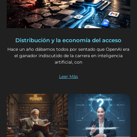
Distribución y la economía del acceso
Hace un año dábamos todos por sentado que OpenAI era
el ganador indiscutido de la carrera en inteligencia
artificial, con
Leer Más