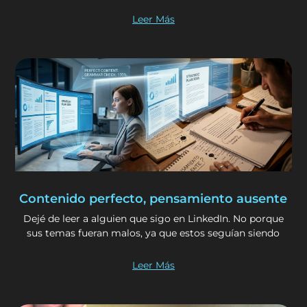
Leer Más
Contenido perfecto, pensamiento ausente
Dejé de leer a alguien que sigo en LinkedIn. No porque
sus temas fueran malos, ya que estos seguían siendo
Leer Más