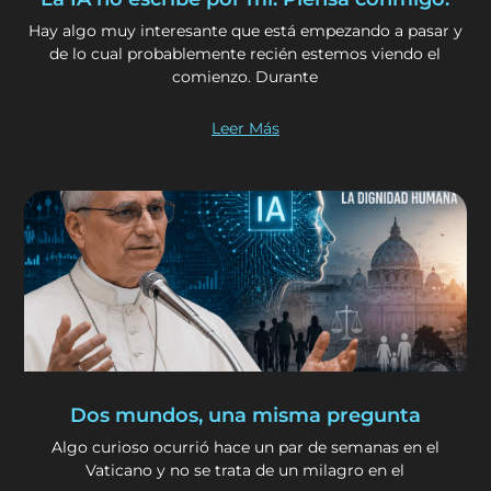
Hay algo muy interesante que está empezando a pasar y
de lo cual probablemente recién estemos viendo el
comienzo. Durante
Leer Más
Dos mundos, una misma pregunta
Algo curioso ocurrió hace un par de semanas en el
Vaticano y no se trata de un milagro en el