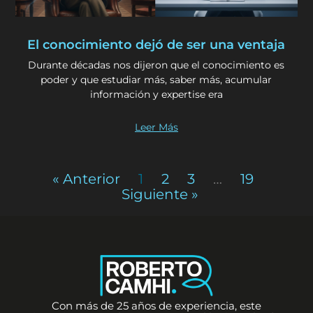
El conocimiento dejó de ser una ventaja
Durante décadas nos dijeron que el conocimiento es
poder y que estudiar más, saber más, acumular
información y expertise era
Leer Más
« Anterior
1
2
3
…
19
Siguiente »
Con más de 25 años de experiencia, este