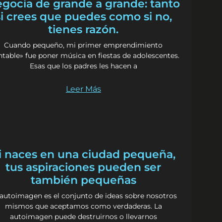
gocia de grande a grande: tanto
si crees que puedes como si no,
tienes razón.
Cuando pequeño, mi primer emprendimiento
ntable» fue poner música en fiestas de adolescentes.
Esas que los padres les hacen a
Leer Más
i naces en una ciudad pequeña,
tus aspiraciones pueden ser
también pequeñas
 autoimagen es el conjunto de ideas sobre nosotros
mismos que aceptamos como verdaderas. La
autoimagen puede destruirnos o llevarnos