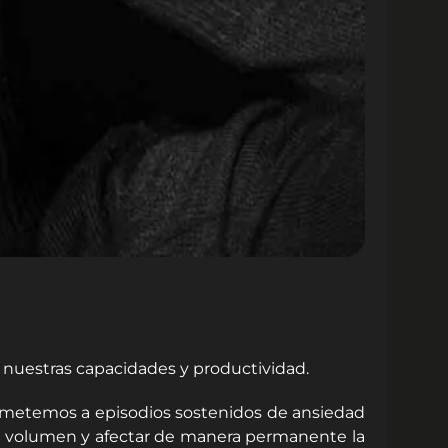
nuestras capacidades y productividad.
ometemos a episodios sostenidos de ansiedad
 su volumen y afectar de manera permanente la