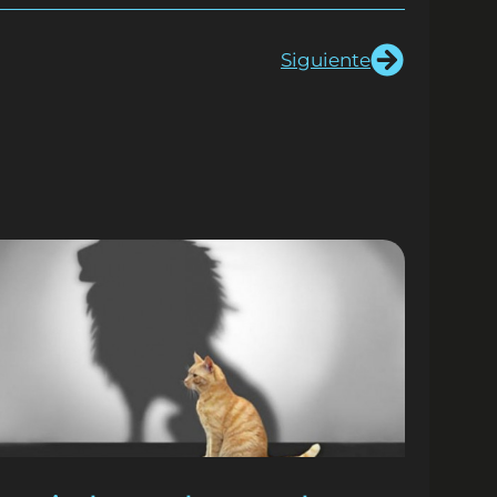
Siguiente