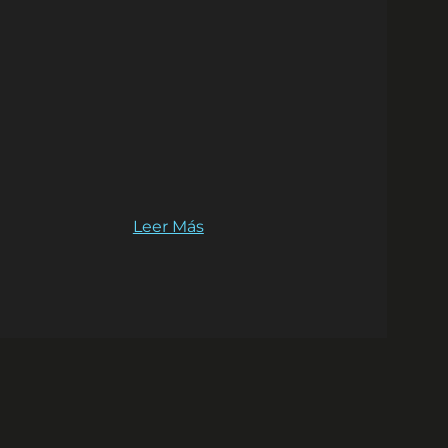
Leer Más