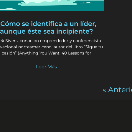
Cómo se identifica a un líder,
aunque éste sea incipiente?
ek Sivers, conocido emprendedor y conferencista
vacional norteamericano, autor del libro “Sigue tu
pasión” (Anything You Want: 40 Lessons for
Leer Más
« Anteri