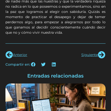
de nadie más que las nuestras y que la verdadera riqueza
no radica en lo que poseemos o experimentamos, sino en
la paz que logramos al elegir con sabiduría. Quizás es
momento de practicar el desapego y dejar de temer
perdernos algo, para empezar a alegrarnos por todo lo
que ganamos al decidir conscientemente cuándo decir
que no y cómo vivir nuestra vida.
Anterior
Siguiente
Compartir en:
Entradas relacionadas