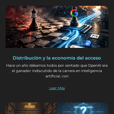
Distribución y la economía del acceso
Hace un año dábamos todos por sentado que OpenAI era
el ganador indiscutido de la carrera en inteligencia
artificial, con
Leer Más