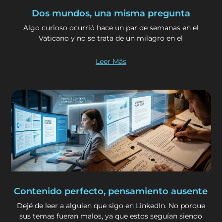
Dos mundos, una misma pregunta
Algo curioso ocurrió hace un par de semanas en el
Vaticano y no se trata de un milagro en el
Leer Más
Contenido perfecto, pensamiento ausente
Dejé de leer a alguien que sigo en LinkedIn. No porque
sus temas fueran malos, ya que estos seguían siendo