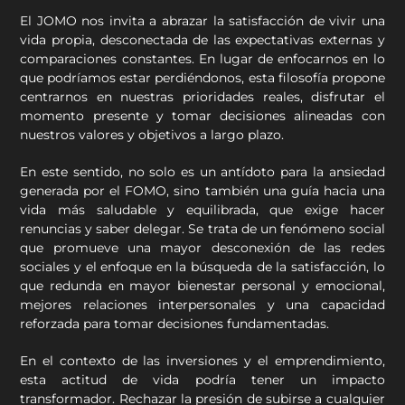
El JOMO nos invita a abrazar la satisfacción de vivir una
vida propia, desconectada de las expectativas externas y
comparaciones constantes. En lugar de enfocarnos en lo
que podríamos estar perdiéndonos, esta filosofía propone
centrarnos en nuestras prioridades reales, disfrutar el
momento presente y tomar decisiones alineadas con
nuestros valores y objetivos a largo plazo.
En este sentido, no solo es un antídoto para la ansiedad
generada por el FOMO, sino también una guía hacia una
vida más saludable y equilibrada, que exige hacer
renuncias y saber delegar. Se trata de un fenómeno social
que promueve una mayor desconexión de las redes
sociales y el enfoque en la búsqueda de la satisfacción, lo
que redunda en mayor bienestar personal y emocional,
mejores relaciones interpersonales y una capacidad
reforzada para tomar decisiones fundamentadas.
En el contexto de las inversiones y el emprendimiento,
esta actitud de vida podría tener un impacto
transformador. Rechazar la presión de subirse a cualquier