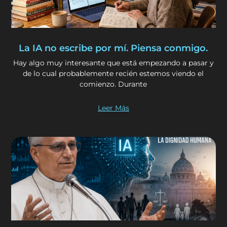
La IA no escribe por mí. Piensa conmigo.
Hay algo muy interesante que está empezando a pasar y
de lo cual probablemente recién estemos viendo el
comienzo. Durante
Leer Más