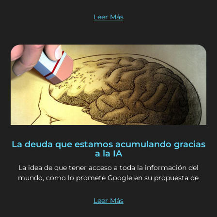
Leer Más
La deuda que estamos acumulando gracias
a la IA
La idea de que tener acceso a toda la información del
mundo, como lo promete Google en su propuesta de
Leer Más