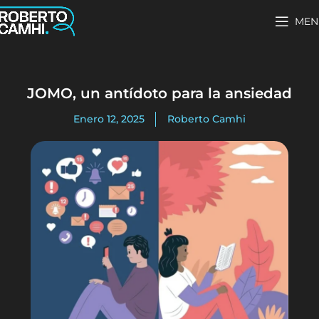
MEN
JOMO, un antídoto para la ansiedad
Enero 12, 2025
Roberto Camhi