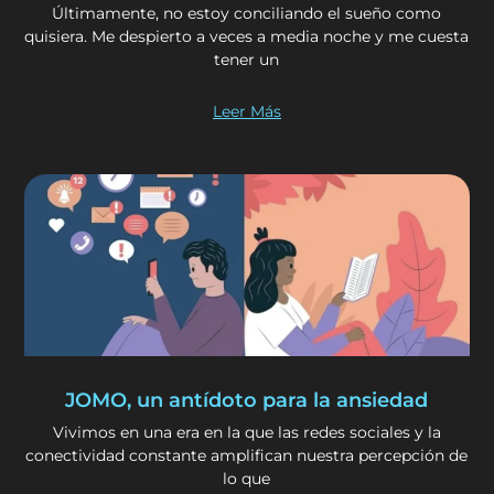
Últimamente, no estoy conciliando el sueño como
quisiera. Me despierto a veces a media noche y me cuesta
tener un
Leer Más
JOMO, un antídoto para la ansiedad
Vivimos en una era en la que las redes sociales y la
conectividad constante amplifican nuestra percepción de
lo que