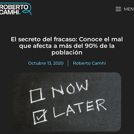
MEN
El secreto del fracaso: Conoce el mal
que afecta a más del 90% de la
población
Octubre 13, 2020
Roberto Camhi