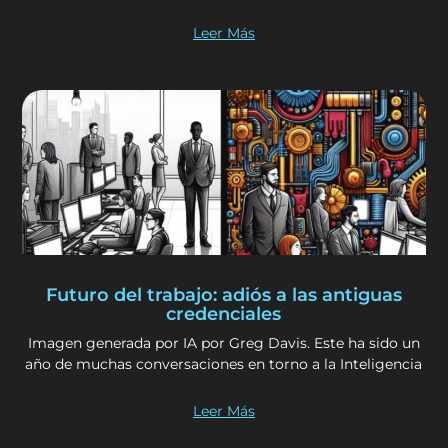
Leer Más
Futuro del trabajo: adiós a las antiguas
credenciales
Imagen generada por IA por Greg Davis. Este ha sido un
año de muchas conversaciones en torno a la Inteligencia
Leer Más