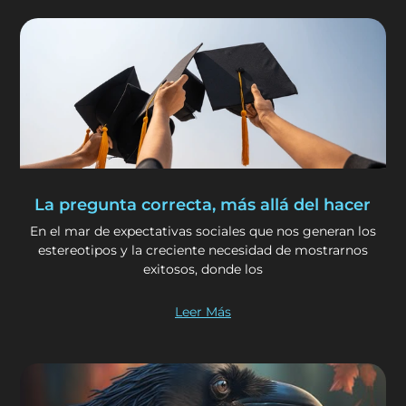
La pregunta correcta, más allá del hacer
En el mar de expectativas sociales que nos generan los
estereotipos y la creciente necesidad de mostrarnos
exitosos, donde los
Leer Más