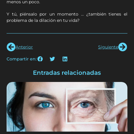
menos un poco.
Y tú, piénsalo por un momento … ¿también tienes el
problema de la dilación en tu vida?
Anterior
Siguiente
Compartir en:
Entradas relacionadas