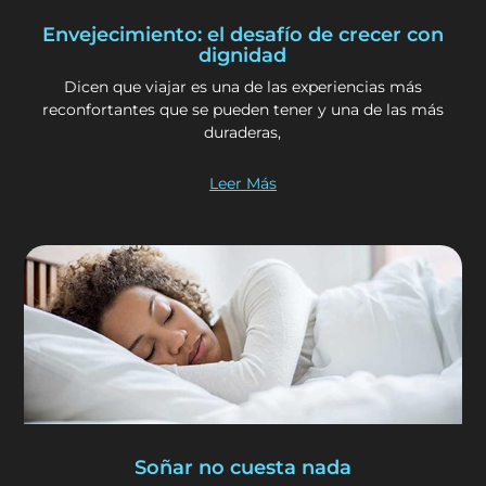
Envejecimiento: el desafío de crecer con
dignidad
Dicen que viajar es una de las experiencias más
reconfortantes que se pueden tener y una de las más
duraderas,
Leer Más
Soñar no cuesta nada