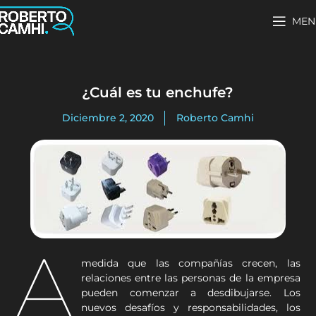
MEN
¿Cuál es tu enchufe?
Diciembre 2, 2020
Roberto Camhi
A
medida que las compañías crecen, las
relaciones entre las personas de la empresa
pueden comenzar a desdibujarse. Los
nuevos desafíos y responsabilidades, los