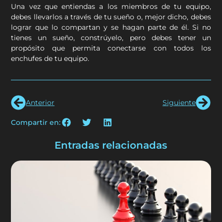
Una vez que entiendas a los miembros de tu equipo,
debes llevarlos a través de tu sueño o, mejor dicho, debes
lograr que lo compartan y se hagan parte de él. Si no
tienes un sueño, constrúyelo, pero debes tener un
propósito que permita conectarse con todos los
enchufes de tu equipo.
Anterior
Siguiente
Compartir en:
Entradas relacionadas