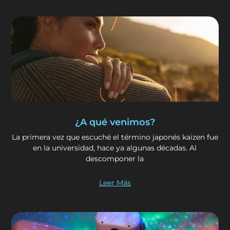
¿A qué venimos?
La primera vez que escuché el término japonés kaizen fue
en la universidad, hace ya algunas décadas. Al
descomponer la
Leer Más