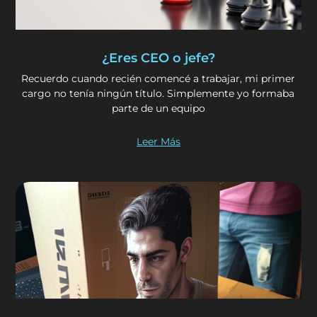
¿Eres CEO o jefe?
Recuerdo cuando recién comencé a trabajar, mi primer
cargo no tenía ningún título. Simplemente yo formaba
parte de un equipo
Leer Más