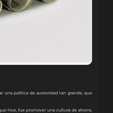
ar una política de austeridad tan grande, que
ue hice, fue promover una cultura de ahorro,