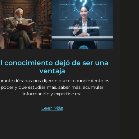
l conocimiento dejó de ser una
ventaja
rante décadas nos dijeron que el conocimiento es
poder y que estudiar más, saber más, acumular
información y expertise era
Leer Más