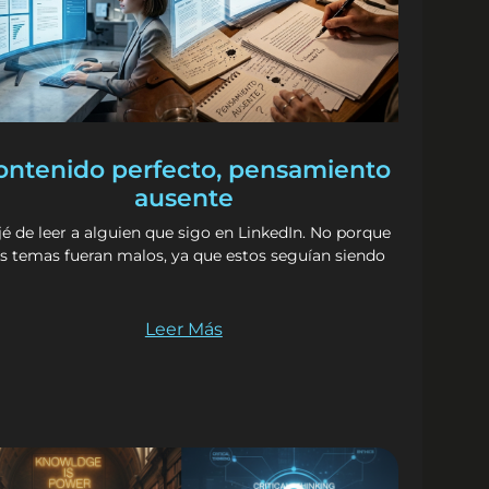
ontenido perfecto, pensamiento
ausente
é de leer a alguien que sigo en LinkedIn. No porque
s temas fueran malos, ya que estos seguían siendo
Leer Más