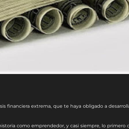
sis financiera extrema, que te haya obligado a desarroll
storia como emprendedor, y casi siempre, lo primero q