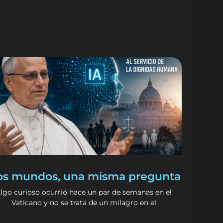
s mundos, una misma pregunta
lgo curioso ocurrió hace un par de semanas en el
Vaticano y no se trata de un milagro en el