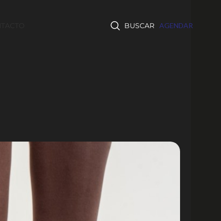
TACTO
BUSCAR
AGENDAR