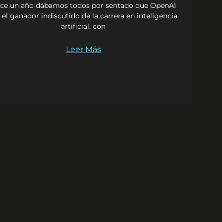
ce un año dábamos todos por sentado que OpenAI
 el ganador indiscutido de la carrera en inteligencia
artificial, con
Leer Más