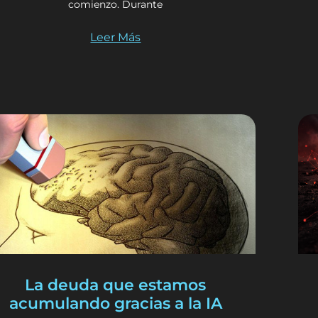
comienzo. Durante
Leer Más
La deuda que estamos
acumulando gracias a la IA