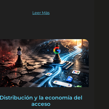
Leer Más
Distribución y la economía del
acceso