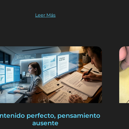
Leer Más
ntenido perfecto, pensamiento
ausente