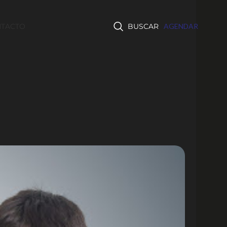
TACTO
BUSCAR
AGENDAR