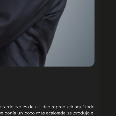
arde. No es de utilidad reproducir aquí todo
se ponía un poco más acalorada, se produjo el