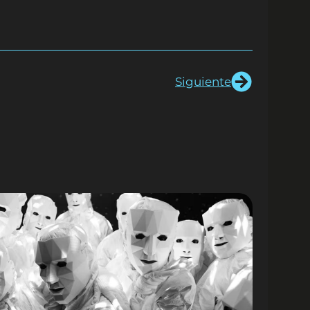
Siguiente