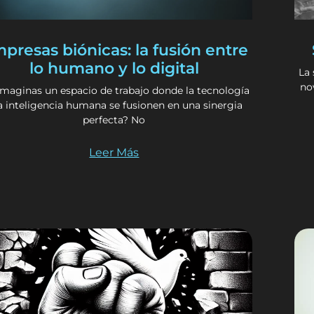
presas biónicas: la fusión entre
lo humano y lo digital
La
no
imaginas un espacio de trabajo donde la tecnología
la inteligencia humana se fusionen en una sinergia
perfecta? No
Leer Más