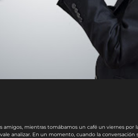
amigos, mientras tomábamos un café un viernes por la t
 vale analizar. En un momento, cuando la conversación 