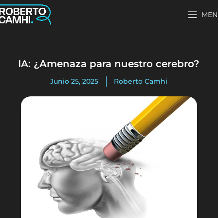
MEN
IA: ¿Amenaza para nuestro cerebro?
Junio 25, 2025
Roberto Camhi