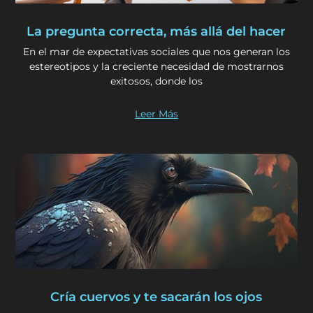
La pregunta correcta, más allá del hacer
En el mar de expectativas sociales que nos generan los
estereotipos y la creciente necesidad de mostrarnos
exitosos, donde los
Leer Más
Cría cuervos y te sacarán los ojos