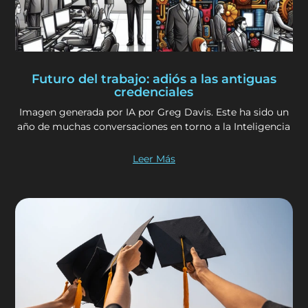
Futuro del trabajo: adiós a las antiguas
credenciales
Imagen generada por IA por Greg Davis. Este ha sido un
año de muchas conversaciones en torno a la Inteligencia
Leer Más