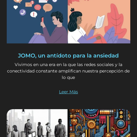
JOMO, un antídoto para la ansiedad
Vivimos en una era en la que las redes sociales y la
conectividad constante amplifican nuestra percepción de
lo que
Leer Más