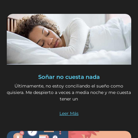
Soñar no cuesta nada
Últimamente, no estoy conciliando el sueño como
quisiera. Me despierto a veces a media noche y me cuesta
tener un
Leer Más