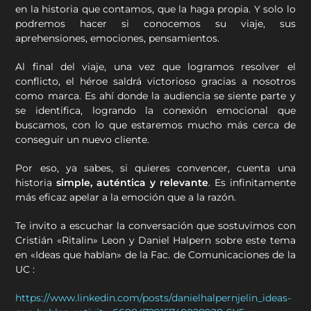
en la historia que contamos, que la haga propia. Y solo lo
podremos hacer si conocemos su viaje, sus
aprehensiones, emociones, pensamientos.
Al final del viaje, una vez que logramos resolver el
conflicto, el héroe saldrá victorioso gracias a nosotros
como marca. Es ahí donde la audiencia se siente parte y
se identifica, logrando la conexión emocional que
buscamos, con lo que estaremos mucho más cerca de
conseguir un nuevo cliente.
Por eso, ya sabes, si quieres convencer, cuenta una
historia
simple, auténtica y relevante
. Es infinitamente
más eficaz apelar a la emoción que a la razón.
Te invito a escuchar la conversación que sostuvimos con
Cristián «Ritalin» Leon y Daniel Halpern sobre este tema
en «Ideas que hablan» de la Fac. de Comunicaciones de la
UC :
https://www.linkedin.com/posts/danielhalpernjelin_ideas-