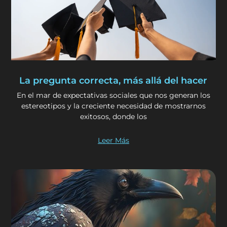
La pregunta correcta, más allá del hacer
En el mar de expectativas sociales que nos generan los
estereotipos y la creciente necesidad de mostrarnos
exitosos, donde los
Leer Más