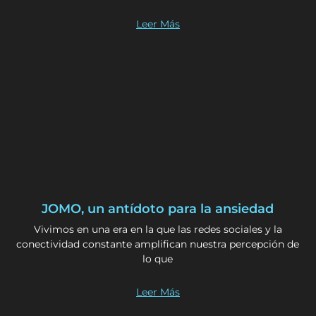
Leer Más
JOMO, un antídoto para la ansiedad
Vivimos en una era en la que las redes sociales y la
conectividad constante amplifican nuestra percepción de
lo que
Leer Más