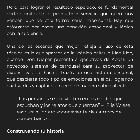
Pero para lograr el resultado esperado, es fundamental
darle significado al producto o servicio que queremos
vender, que de otra forma sería impersonal. Hay que
esforzarse por hacer una conexión emocional y lógica
con la audiencia.
Una de las escenas que mejor refleja el uso de esta
técnica es la que aparece en la icónica película Mad Men,
cuando Don Draper presenta a ejecutivos de Kodak un
novedoso sistema de carrousel para su proyector de
diapositivas. Lo hace a través de una historia personal,
que despierta todo tipo de emociones en ellos, logrando
cautivarlos y captar su interés de manera sobresaliente.
“Las personas se convierten en los relatos que
escuchan y los relatos que cuentan” – Elie Wiesel,
escritor húngaro sobreviviente de campos de
concentración.
Construyendo tu historia