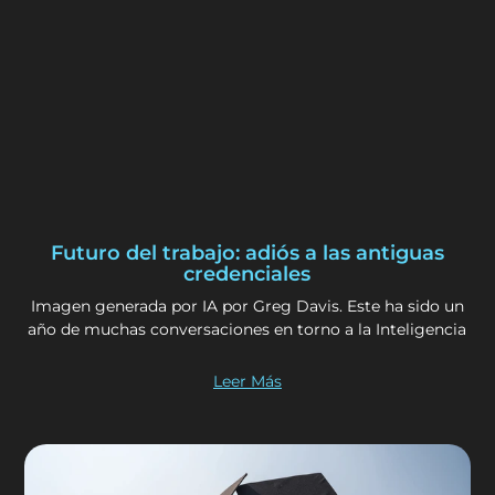
Futuro del trabajo: adiós a las antiguas
credenciales
Imagen generada por IA por Greg Davis. Este ha sido un
año de muchas conversaciones en torno a la Inteligencia
Leer Más