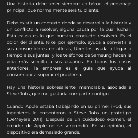
Una historia debe tener siempre un héroe, el personaje
principal, que normalmente será tu cliente.
Debe existir un contexto donde se desarrolla la historia y
un conflicto a resolver, alguna causa por la cual luchar.
Esta causa es lo que nuestro producto resolverá. Es el
dolor del cliente. Nike, por ejemplo, ayuda a convertir a
sus consumidores en atletas, Uber los ayuda a llegar a
tiempo a sus juntas y los teléfonos de Samsung hacen la
vida más sencilla a sus usuarios. En todos los casos
anteriores, la empresa es el guía que ayuda al
consumidor a superar el problema.
Hay una historia sobresaliente, memorable, asociada a
Steve Jobs, que me gustaría compartir contigo:
Cuando Apple estaba trabajando en su primer iPod, sus
ingenieros le presentaron a Steve Jobs un prototipo
(DeMeyere 2011). Después de un cuidadoso examen, el
creador de Apple no se sorprendió. En su opinión, el
dispositivo era demasiado grande.