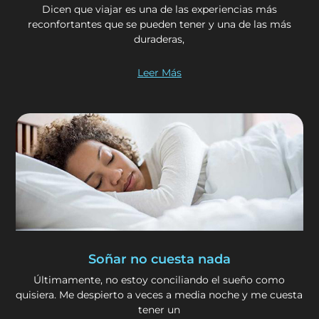
Dicen que viajar es una de las experiencias más
reconfortantes que se pueden tener y una de las más
duraderas,
Leer Más
Soñar no cuesta nada
Últimamente, no estoy conciliando el sueño como
quisiera. Me despierto a veces a media noche y me cuesta
tener un