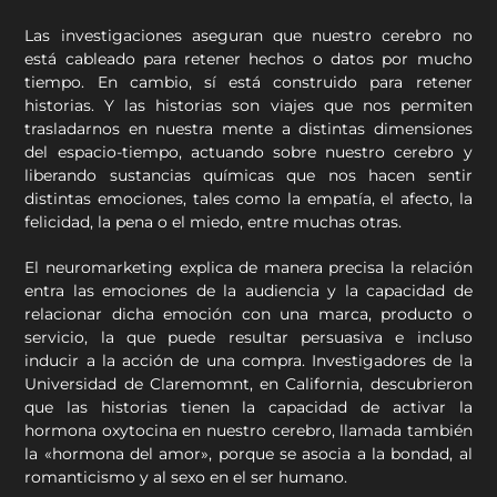
Las investigaciones aseguran que nuestro cerebro no
está cableado para retener hechos o datos por mucho
tiempo. En cambio, sí está construido para retener
historias. Y las historias son viajes que nos permiten
trasladarnos en nuestra mente a distintas dimensiones
del espacio-tiempo, actuando sobre nuestro cerebro y
liberando sustancias químicas que nos hacen sentir
distintas emociones, tales como la empatía, el afecto, la
felicidad, la pena o el miedo, entre muchas otras.
El neuromarketing explica de manera precisa la relación
entra las emociones de la audiencia y la capacidad de
relacionar dicha emoción con una marca, producto o
servicio, la que puede resultar persuasiva e incluso
inducir a la acción de una compra. Investigadores de la
Universidad de Claremomnt, en California, descubrieron
que las historias tienen la capacidad de activar la
hormona oxytocina en nuestro cerebro, llamada también
la «hormona del amor», porque se asocia a la bondad, al
romanticismo y al sexo en el ser humano.