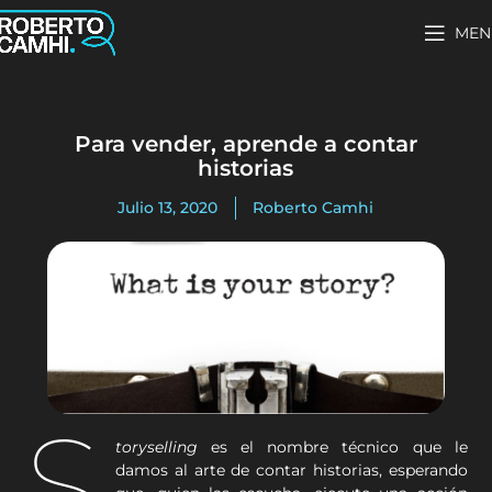
MEN
Para vender, aprende a contar
historias
Julio 13, 2020
Roberto Camhi
S
toryselling
es el nombre técnico que le
damos al arte de contar historias, esperando