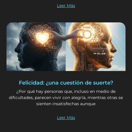
Leer Más
Felicidad: ¿una cuestión de suerte?
¿Por qué hay personas que, incluso en medio de
dificultades, parecen vivir con alegría, mientras otras se
sienten insatisfechas aunque
Leer Más