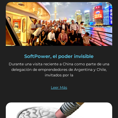
SoftPower, el poder invisible
Durante una visita reciente a China como parte de una
delegación de emprendedores de Argentina y Chile,
invitados por la
Leer Más