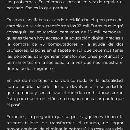
los problemas. Enseñemos a pescar en vez de regalar el
pescado. Eso es lo que perdura.
Ousman, analfabeto cuando decidió dar el gran paso del
cambio en su vida, transformó los 12 mil Euros que logró
conseguir, en educación para más de 15 mil personas ,
quienes tienen hoy acceso a la educación digital gracias a
la compra de 45 computadores y la ayuda de dos
profesores. Él pone en el tapete el rol que debemos tener
las personas para generar transformaciones profundas y
permanentes en la sociedad, a la vez que nos muestra el
drama de los migrantes.
En vez de mantener una vida cómoda en la actualidad,
como podría hacerlo, decidió devolver a la sociedad lo
que aprendió y sensibilizar al mundo con historias como
ésta, para que otros niños no tengan que pasar por lo que
él pasó.
Entonces, la pregunta que surge es ¿quiénes tienen la
responsabilidad de transformar el mundo, de lograr
mayor equidad, de eliminar la pobreza? La respuesta deja