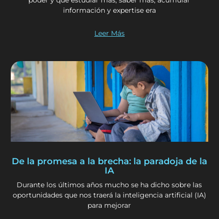
información y expertise era
Leer Más
De la promesa a la brecha: la paradoja de la
IA
Durante los últimos años mucho se ha dicho sobre las
oportunidades que nos traerá la inteligencia artificial (IA)
para mejorar