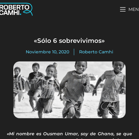
MEN
«Sólo 6 sobrevivimos»
Noviembre 10, 2020
Roberto Camhi
«Mi nombre es Ousman Umar, soy de Ghana, se que