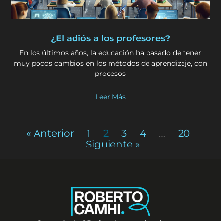
¿El adiós a los profesores?
En los últimos años, la educación ha pasado de tener
muy pocos cambios en los métodos de aprendizaje, con
procesos
Leer Más
« Anterior
1
2
3
4
…
20
Siguiente »