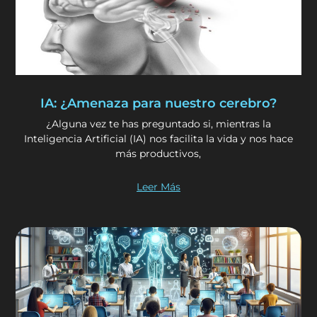
IA: ¿Amenaza para nuestro cerebro?
¿Alguna vez te has preguntado si, mientras la
Inteligencia Artificial (IA) nos facilita la vida y nos hace
más productivos,
Leer Más