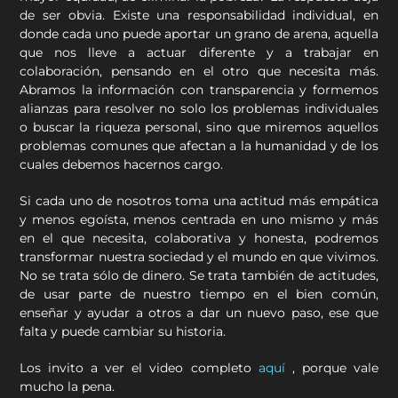
de ser obvia. Existe una responsabilidad individual, en
donde cada uno puede aportar un grano de arena, aquella
que nos lleve a actuar diferente y a trabajar en
colaboración, pensando en el otro que necesita más.
Abramos la información con transparencia y formemos
alianzas para resolver no solo los problemas individuales
o buscar la riqueza personal, sino que miremos aquellos
problemas comunes que afectan a la humanidad y de los
cuales debemos hacernos cargo.
Si cada uno de nosotros toma una actitud más empática
y menos egoísta, menos centrada en uno mismo y más
en el que necesita, colaborativa y honesta, podremos
transformar nuestra sociedad y el mundo en que vivimos.
No se trata sólo de dinero. Se trata también de actitudes,
de usar parte de nuestro tiempo en el bien común,
enseñar y ayudar a otros a dar un nuevo paso, ese que
falta y puede cambiar su historia.
Los invito a ver el video completo
aquí
, porque vale
mucho la pena.