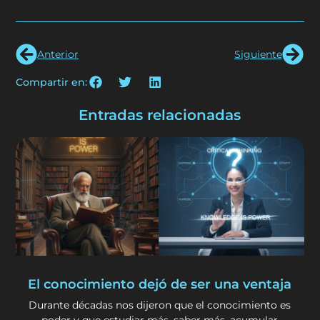
Anterior
Siguiente
Compartir en:
Entradas relacionadas
El conocimiento dejó de ser una ventaja
Durante décadas nos dijeron que el conocimiento es
poder y que estudiar más, saber más, acumular