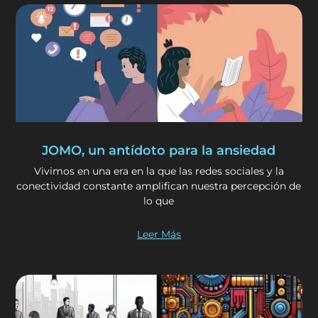
JOMO, un antídoto para la ansiedad
Vivimos en una era en la que las redes sociales y la
conectividad constante amplifican nuestra percepción de
lo que
Leer Más