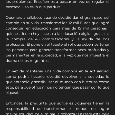
los problemas. Enseñemos a pescar en vez de regalar el
pescado. Eso es lo que perdura.
Ousman, analfabeto cuando decidió dar el gran paso del
cambio en su vida, transformó los 12 mil Euros que logró
conseguir, en educación para más de 15 mil personas ,
quienes tienen hoy acceso a la educación digital gracias a
la compra de 45 computadores y la ayuda de dos
profesores. Él pone en el tapete el rol que debemos tener
las personas para generar transformaciones profundas y
permanentes en la sociedad, a la vez que nos muestra el
drama de los migrantes.
En vez de mantener una vida cómoda en la actualidad,
como podría hacerlo, decidió devolver a la sociedad lo
que aprendió y sensibilizar al mundo con historias como
ésta, para que otros niños no tengan que pasar por lo que
él pasó.
Entonces, la pregunta que surge es ¿quiénes tienen la
responsabilidad de transformar el mundo, de lograr
mayor equidad, de eliminar la pobreza? La respuesta deja