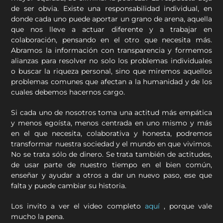
de ser obvia. Existe una responsabilidad individual, en
donde cada uno puede aportar un grano de arena, aquella
que nos lleve a actuar diferente y a trabajar en
colaboración, pensando en el otro que necesita más.
Abramos la información con transparencia y formemos
alianzas para resolver no solo los problemas individuales
o buscar la riqueza personal, sino que miremos aquellos
problemas comunes que afectan a la humanidad y de los
cuales debemos hacernos cargo.
Si cada uno de nosotros toma una actitud más empática
y menos egoísta, menos centrada en uno mismo y más
en el que necesita, colaborativa y honesta, podremos
transformar nuestra sociedad y el mundo en que vivimos.
No se trata sólo de dinero. Se trata también de actitudes,
de usar parte de nuestro tiempo en el bien común,
enseñar y ayudar a otros a dar un nuevo paso, ese que
falta y puede cambiar su historia.
Los invito a ver el video completo
aquí
, porque vale
mucho la pena.