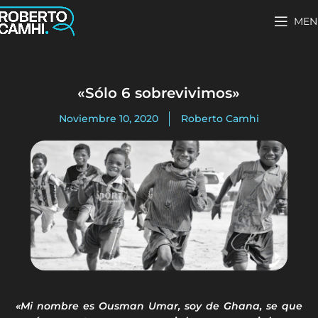
MEN
«Sólo 6 sobrevivimos»
Noviembre 10, 2020
Roberto Camhi
«Mi nombre es Ousman Umar, soy de Ghana, se que