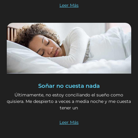
Leer Más
Soñar no cuesta nada
Últimamente, no estoy conciliando el sueño como
quisiera. Me despierto a veces a media noche y me cuesta
tener un
Leer Más