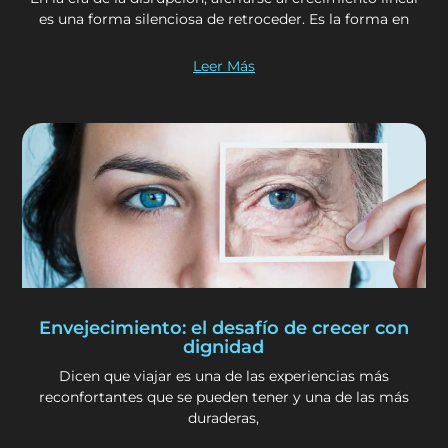
es una forma silenciosa de retroceder. Es la forma en
Leer Más
Envejecimiento: el desafío de crecer con
dignidad
Dicen que viajar es una de las experiencias más
reconfortantes que se pueden tener y una de las más
duraderas,