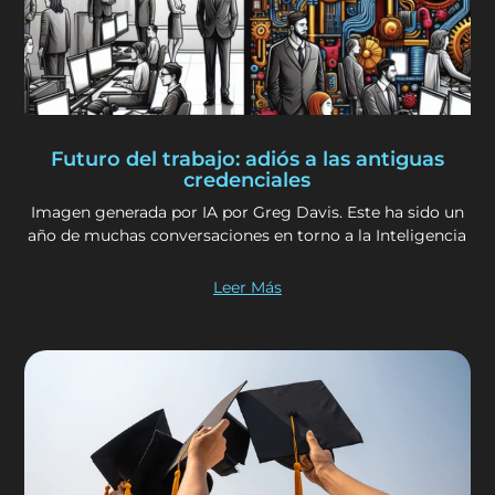
Futuro del trabajo: adiós a las antiguas
credenciales
Imagen generada por IA por Greg Davis. Este ha sido un
año de muchas conversaciones en torno a la Inteligencia
Leer Más