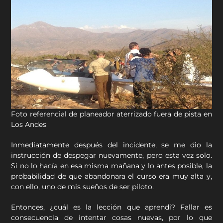
Foto referencial de planeador aterrizado fuera de pista en
Los Andes
Inmediatamente después del incidente, se me dio la
instrucción de despegar nuevamente, pero esta vez solo.
Si no lo hacía en esa misma mañana y lo antes posible, la
probabilidad de que abandonara el curso era muy alta y,
con ello, uno de mis sueños de ser piloto.
Entonces, ¿cuál es la lección que aprendí? Fallar es
consecuencia de intentar cosas nuevas, por lo que