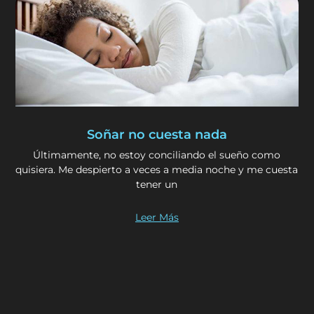
Soñar no cuesta nada
Últimamente, no estoy conciliando el sueño como
quisiera. Me despierto a veces a media noche y me cuesta
tener un
Leer Más