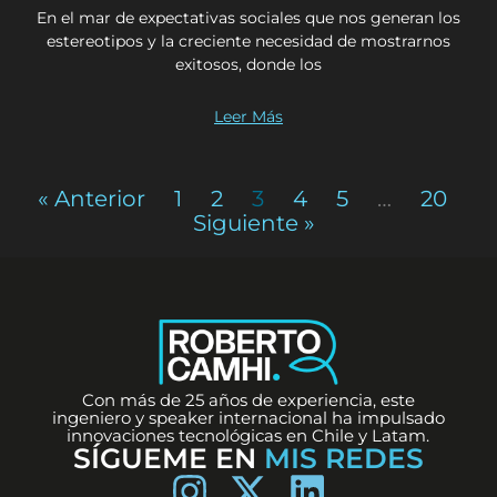
En el mar de expectativas sociales que nos generan los
estereotipos y la creciente necesidad de mostrarnos
exitosos, donde los
Leer Más
« Anterior
1
2
3
4
5
…
20
Siguiente »
Con más de 25 años de experiencia, este
ingeniero y speaker internacional ha impulsado
innovaciones tecnológicas en Chile y Latam.
SÍGUEME EN
MIS REDES