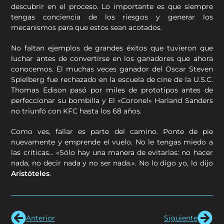
descubrir en el proceso. Lo importante es que siempre
tengas conciencia de los riesgos y generar los
mecanismos para que estos sean acotados.
No faltan ejemplos de grandes éxitos que tuvieron que
luchar antes de convertirse en los ganadores que ahora
conocemos. El muchas veces ganador del Oscar Steven
Spielberg fue rechazado en la escuela de cine de la U.S.C.
Thomas Edison pasó por miles de prototipos antes de
perfeccionar su bombilla y El «Coronel» Harland Sanders
no triunfó con KFC hasta los 68 años.
Como ves, fallar es parte del camino. Ponte de pie
nuevamente y emprende el vuelo. No le tengas miedo a
las críticas… «Sólo hay una manera de evitarlas: no hacer
nada, no decir nada y no ser nada.». No lo digo yo, lo dijo
Aristóteles
.
Anterior
Siguiente