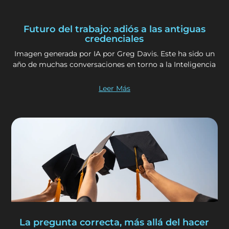
Futuro del trabajo: adiós a las antiguas
credenciales
Imagen generada por IA por Greg Davis. Este ha sido un
año de muchas conversaciones en torno a la Inteligencia
Leer Más
La pregunta correcta, más allá del hacer