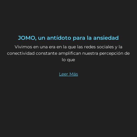
JOMO, un antídoto para la ansiedad
Vivimos en una era en la que las redes sociales y la
conectividad constante amplifican nuestra percepción de
lo que
Leer Más