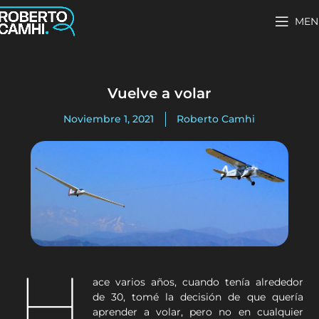
MEN
Vuelve a volar
Noviembre 1, 2021
Roberto Camhi
H
ace varios años, cuando tenía alrededor
de 30, tomé la decisión de que quería
aprender a volar, pero no en cualquier