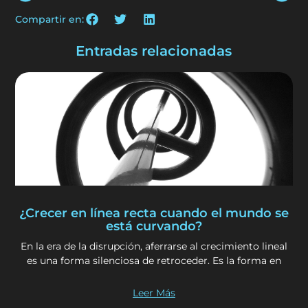
Compartir en:
Entradas relacionadas
¿Crecer en línea recta cuando el mundo se
está curvando?
En la era de la disrupción, aferrarse al crecimiento lineal
es una forma silenciosa de retroceder. Es la forma en
Leer Más