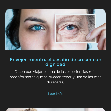
Envejecimiento: el desafío de crecer con
dignidad
Dicen que viajar es una de las experiencias más
reconfortantes que se pueden tener y una de las más
duraderas,
Leer Más