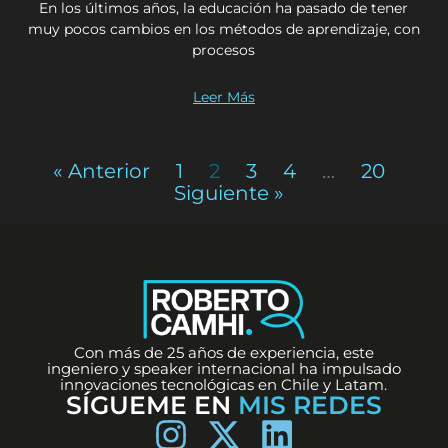
En los últimos años, la educación ha pasado de tener
muy pocos cambios en los métodos de aprendizaje, con
procesos
Leer Más
« Anterior
1
2
3
4
…
20
Siguiente »
Con más de 25 años de experiencia, este
ingeniero y speaker internacional ha impulsado
innovaciones tecnológicas en Chile y Latam.
SÍGUEME EN
MIS REDES