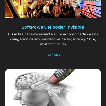
SoftPower, el poder invisible
Durante una visita reciente a China como parte de una
delegación de emprendedores de Argentina y Chile,
invitados por la
Leer Más