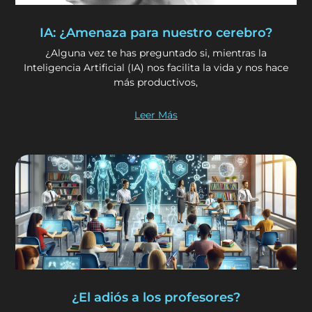
IA: ¿Amenaza para nuestro cerebro?
¿Alguna vez te has preguntado si, mientras la
Inteligencia Artificial (IA) nos facilita la vida y nos hace
más productivos,
Leer Más
¿El adiós a los profesores?