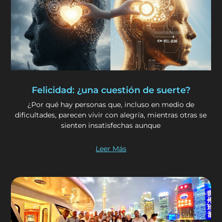
Felicidad: ¿una cuestión de suerte?
¿Por qué hay personas que, incluso en medio de
dificultades, parecen vivir con alegría, mientras otras se
sienten insatisfechas aunque
Leer Más