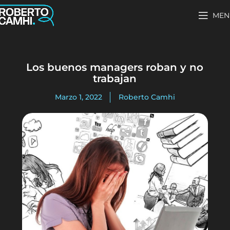
MEN
Los buenos managers roban y no
trabajan
Marzo 1, 2022
Roberto Camhi