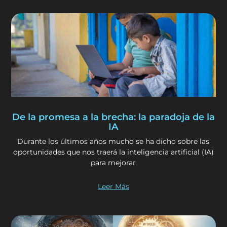
De la promesa a la brecha: la paradoja de la
IA
Durante los últimos años mucho se ha dicho sobre las
oportunidades que nos traerá la inteligencia artificial (IA)
para mejorar
Leer Más