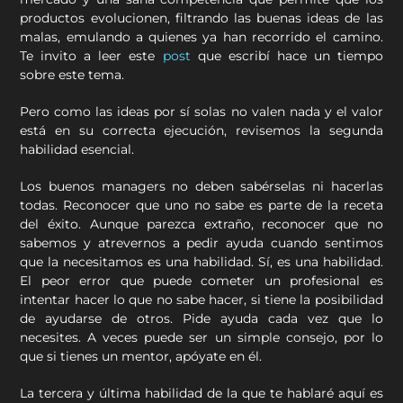
productos evolucionen, filtrando las buenas ideas de las
malas, emulando a quienes ya han recorrido el camino.
Te invito a leer este
post
que escribí hace un tiempo
sobre este tema.
Pero como las ideas por sí solas no valen nada y el valor
está en su correcta ejecución, revisemos la segunda
habilidad esencial.
Los buenos managers no deben sabérselas ni hacerlas
todas. Reconocer que uno no sabe es parte de la receta
del éxito. Aunque parezca extraño, reconocer que no
sabemos y atrevernos a pedir ayuda cuando sentimos
que la necesitamos es una habilidad. Sí, es una habilidad.
El peor error que puede cometer un profesional es
intentar hacer lo que no sabe hacer, si tiene la posibilidad
de ayudarse de otros. Pide ayuda cada vez que lo
necesites. A veces puede ser un simple consejo, por lo
que si tienes un mentor, apóyate en él.
La tercera y última habilidad de la que te hablaré aquí es