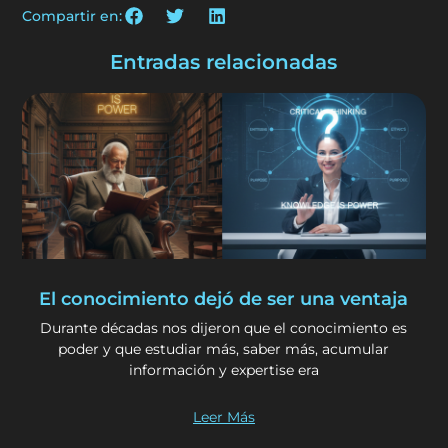
Compartir en:
Entradas relacionadas
El conocimiento dejó de ser una ventaja
Durante décadas nos dijeron que el conocimiento es
poder y que estudiar más, saber más, acumular
información y expertise era
Leer Más