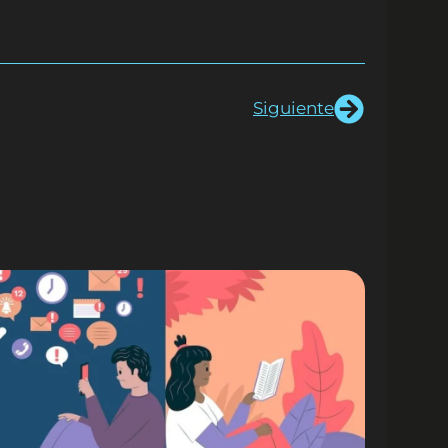
Siguiente