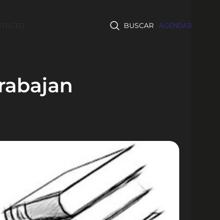
TACTO
BUSCAR
AGENDAR
rabajan