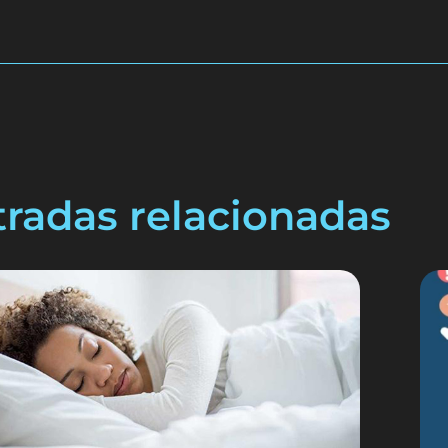
tradas relacionadas