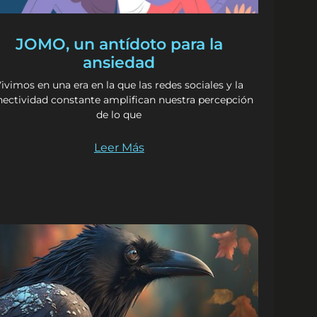
JOMO, un antídoto para la
ansiedad
ivimos en una era en la que las redes sociales y la
nectividad constante amplifican nuestra percepción
de lo que
Leer Más