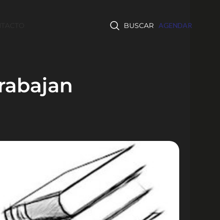
TACTO
BUSCAR
AGENDAR
rabajan