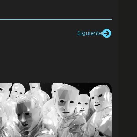
Siguiente