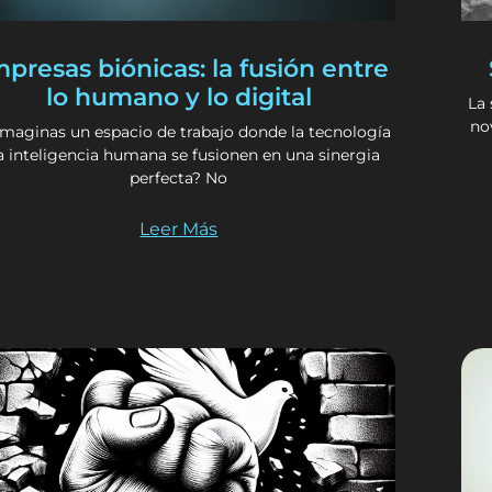
presas biónicas: la fusión entre
lo humano y lo digital
La
no
imaginas un espacio de trabajo donde la tecnología
la inteligencia humana se fusionen en una sinergia
perfecta? No
Leer Más