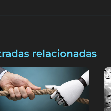
tradas relacionadas